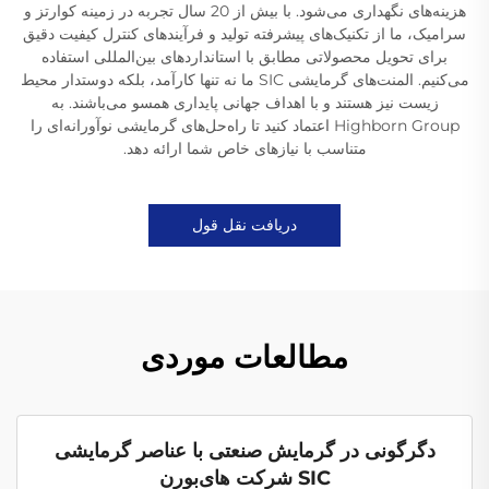
هزینه‌های نگهداری می‌شود. با بیش از 20 سال تجربه در زمینه کوارتز و
سرامیک، ما از تکنیک‌های پیشرفته تولید و فرآیندهای کنترل کیفیت دقیق
برای تحویل محصولاتی مطابق با استانداردهای بین‌المللی استفاده
می‌کنیم. المنت‌های گرمایشی SIC ما نه تنها کارآمد، بلکه دوستدار محیط
زیست نیز هستند و با اهداف جهانی پایداری همسو می‌باشند. به
Highborn Group اعتماد کنید تا راه‌حل‌های گرمایشی نوآورانه‌ای را
متناسب با نیازهای خاص شما ارائه دهد.
دریافت نقل قول
مطالعات موردی
دگرگونی در گرمایش صنعتی با عناصر گرمایشی
SIC شرکت های‌بورن