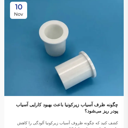
10
Nov
چگونه ظرف آسیاب زیرکونیا باعث بهبود کارایی آسیاب
پودر ریز می‌شود؟
کشف کنید که چگونه ظروف آسیاب زیرکونیا آلودگی را کاهش