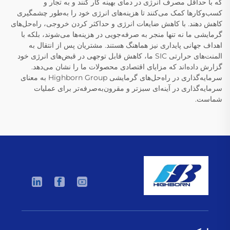
که با حداقل مصرف انرژی در دمای بهینه کار کنند و به تجار و
کسب‌وکارها کمک می‌کنند تا هزینه‌های انرژی خود را به‌طور چشمگیری
کاهش دهند. با کاهش ضایعات انرژی و حداکثر کردن خروجی، راه‌حل‌های
گرمایشی ما نه تنها منجر به صرفه‌جویی در هزینه‌ها می‌شوند، بلکه با
اهداف جهانی پایداری نیز هماهنگ هستند. مشتریان پس از انتقال به
المنت‌های حرارتی SIC ما، کاهش قابل توجهی در قبض‌های انرژی خود
گزارش داده‌اند که مزایای اقتصادی محصولات ما را نشان می‌دهد.
سرمایه‌گذاری در راه‌حل‌های گرمایشی Highborn Group به معنای
سرمایه‌گذاری در آینه‌ای سبزتر و مقرون‌به‌صرفه‌تر برای عملیات
شماست.