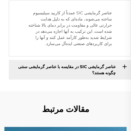
عناصر گرمایشی SIC عمدتاً از کاربید سیلیسیوم
ساخته می‌شوند، ماده‌ای که به دلیل هدایت
حرارتی عالی و مقاومت در برابر دمای بالا شناخته
شده است. این ترکیب به آنها اجازه می‌دهد در
شرایط شدید به‌طور کارآمد عمل کنند و آنها را
برای کاربردهای صنعتی ایده‌آل می‌سازد.
عناصر گرمایشی SIC در مقایسه با عناصر گرمایشی سنتی
چگونه هستند؟
مقالات مرتبط