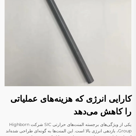
کارایی انرژی که هزینه‌های عملیاتی
را کاهش می‌دهد
یکی از ویژگی‌های برجسته المنت‌های حرارتی SIC شرکت Highborn
Group، بازدهی انرژی بالا است. این المنت‌ها به گونه‌ای طراحی شده‌اند