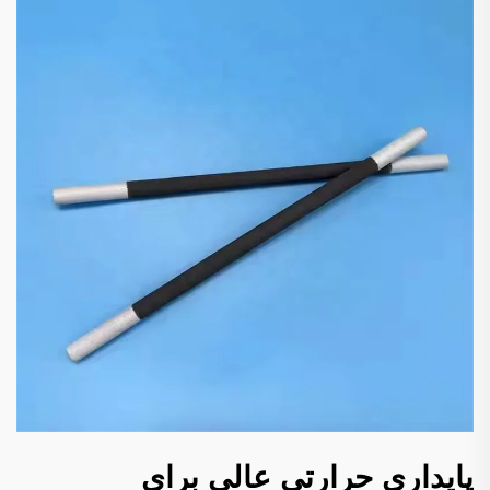
پایداری حرارتی عالی برای