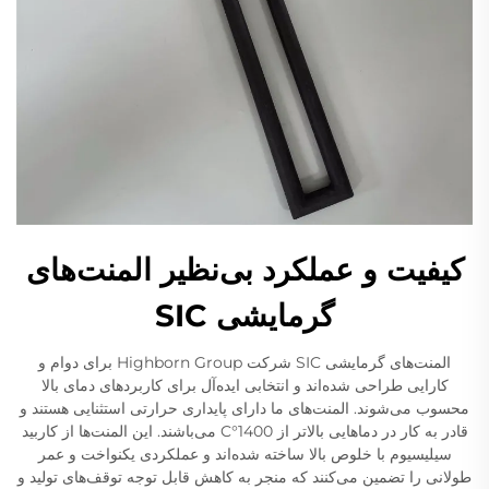
کیفیت و عملکرد بی‌نظیر المنت‌های
گرمایشی SIC
المنت‌های گرمایشی SIC شرکت Highborn Group برای دوام و
کارایی طراحی شده‌اند و انتخابی ایده‌آل برای کاربردهای دمای بالا
محسوب می‌شوند. المنت‌های ما دارای پایداری حرارتی استثنایی هستند و
قادر به کار در دماهایی بالاتر از 1400°C می‌باشند. این المنت‌ها از کاربید
سیلیسیوم با خلوص بالا ساخته شده‌اند و عملکردی یکنواخت و عمر
طولانی را تضمین می‌کنند که منجر به کاهش قابل توجه توقف‌های تولید و