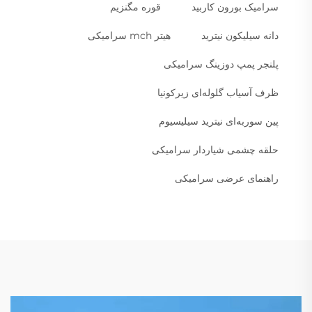
سرامیک بورون کاربید
قوره مگنزیم
دانه سیلیکون نیترید
هیتر mch سرامیکی
پلنجر پمپ دوزینگ سرامیکی
ظرف آسیاب گلوله‌ای زیرکونیا
پین سوربه‌ای نیترید سیلیسیوم
حلقه چشمی شیاردار سرامیکی
راهنمای عرضی سرامیکی