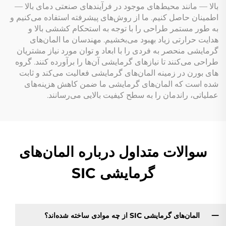
بالا — مانند محیط‌های موجود در فرآیندهای صنعتی دمای بالا —
اطمینان حاصل کنیم. ما از روش‌های پیشرفته استفاده می‌کنیم و
به طور مستمر طراحی را با توجه به استحکام کششی بالا و
هدایت حرارتی زیاد بهبود می‌بخشیم. مهندسان ما المان‌های
گرمایشی منحصر به فردی را با ابعاد و توان مورد نیاز مشتریان
طراحی می‌کنند تا نیازهای گرمایشی آن‌ها را برآورده کنند. گروه
های بورن در زمینه المان‌های گرمایشی فعالیت می‌کند و ثابت
شده است که المان‌های گرمایشی ما ضمن کاهش هزینه‌های
عملیاتی، راندمان را به سطح کیفیت بالایی می‌رسانند.
سوالات متداول درباره المان‌های
گرمایشی SIC
المان‌های گرمایشی SIC از چه موادی ساخته شده‌اند؟