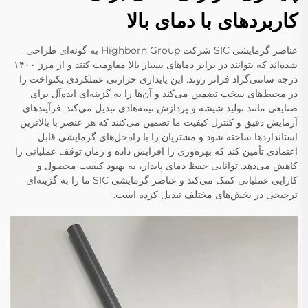
کاربردهای با دمای بالا
عناصر گرمایشی SIC شرکت Highborn Group به گونه‌ای طراحی
شده‌اند که بتوانند در برابر دماهای بسیار بالا مقاومت کنند و از مرز ۱۴۰۰
درجه سانتی‌گراد فراتر روند. این پایداری حرارتی عملکردی یکنواخت را
در محیط‌های سخت تضمین می‌کند و آن‌ها را به گزینه‌ای ایده‌آل برای
صنایعی مانند تولید شیشه و پردازش نیمه‌هادی تبدیل می‌کند. فرآیندهای
آزمایش دقیق و کنترل کیفیت ما تضمین می‌کنند که هر عنصر با بالاترین
استانداردها ساخته شود و مشتریان را با راه‌حل‌های گرمایشی قابل
اعتمادی تأمین کند که بهره‌وری را افزایش داده و زمان توقف عملیاتی را
کاهش می‌دهد. توانایی حفظ دمای پایدار، به بهبود کیفیت محصول و
کارایی عملیاتی کمک می‌کند و عناصر گرمایشی SIC ما را به گزینه‌ای
ترجیحی در بخش‌های مختلف تبدیل کرده است.