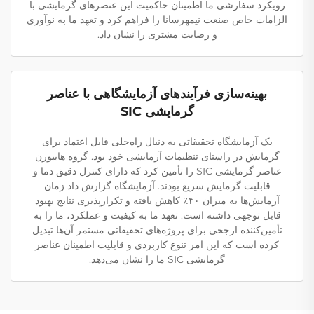
رویکرد سفارشی ما اطمینان حاکمیت این عنصرهای گرمایشی با
الزامات خاص صنعت نیمهرسانا را فراهم کرد و تعهد ما به نوآوری
و رضایت مشتری را نشان داد.
بهینه‌سازی فرآیندهای آزمایشگاهی با عناصر
گرمایشی SIC
یک آزمایشگاه تحقیقاتی به دنبال راه‌حلی قابل اعتماد برای
گرمایش در راستای تنظیمات آزمایشی خود بود. گروه هایبورن
عناصر گرمایشی SIC را تأمین کرد که دارای کنترل دقیق دما و
قابلیت گرمایش سریع بودند. آزمایشگاه گزارش داد زمان
آزمایش‌ها به میزان ۴۰٪ کاهش یافته و تکرارپذیری نتایج بهبود
قابل توجهی داشته است. تعهد ما به کیفیت و عملکرد، ما را به
تأمین‌کننده ارجحی برای پروژه‌های تحقیقاتی مستمر آن‌ها تبدیل
کرده است که این امر تنوع کاربردی و قابلیت اطمینان عناصر
گرمایشی SIC ما را نشان می‌دهد.