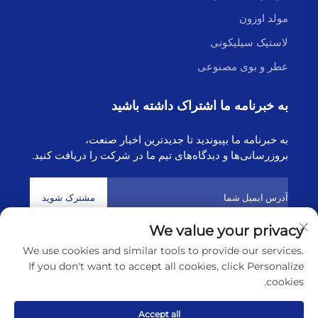
مولد اوزون
لاستیک سیلیکونی
عطر و بوی مصنوعی
به خبرنامه ما اشتراک داشته باشید
به خبرنامه ما بپیوندید تا جدیدترین اخبار صنعت،
بروزرسانی‌ها و دیدگاه‌های تیم ما در شرکت را دریافت کنید.
مشترک شوید
We value your privacy
We use cookies and similar tools to provide our services.
حق تکثیر © 2025 توسط شرکت فناوری هایبورن لیانیونگانگ
سیاست‌های
If you don't want to accept all cookies, click Personalize
حریم خصوصی
cookies.
پیمایش به بالا
Accept all