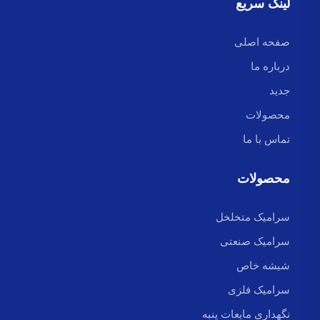
لینک سریع
صفحه اصلی
درباره ما
جدید
محصولات
تماس با ما
محصولات
سرامیک متخلخل
سرامیک صنعتی
شیشه خاص
سرامیک فلزی
نگهداری مایعات پنبه