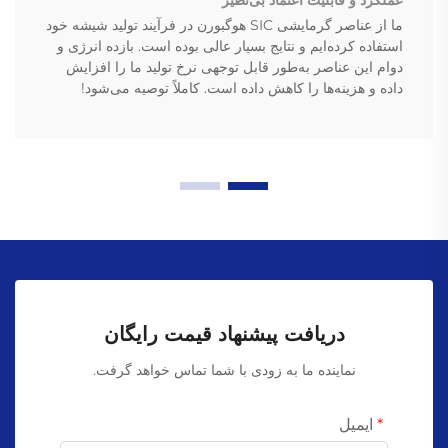
عملکرد و قابلیت اعتماد بی‌نظیر
ما از عناصر گرمایشی SIC هوگبورن در فرآیند تولید شیشه خود
استفاده کرده‌ایم و نتایج بسیار عالی بوده است. بازده انرژی و
دوام این عناصر به‌طور قابل توجهی نرخ تولید ما را افزایش
داده و هزینه‌ها را کاهش داده است. کاملاً توصیه می‌شود!
دریافت پیشنهاد قیمت رایگان
نماینده ما به زودی با شما تماس خواهد گرفت.
ایمیل