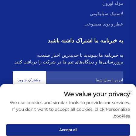
مولد اوزون
لاستیک سیلیکونی
عطر و بوی مصنوعی
به خبرنامه ما اشتراک داشته باشید
به خبرنامه ما بپیوندید تا جدیدترین اخبار صنعت،
بروزرسانی‌ها و دیدگاه‌های تیم ما در شرکت را دریافت کنید.
مشترک شوید
We value your privacy
We use cookies and similar tools to provide our services.
حق تکثیر © 2025 توسط شرکت فناوری هایبورن لیانیونگانگ
سیاست‌های
If you don't want to accept all cookies, click Personalize
حریم خصوصی
cookies.
پیمایش به بالا
Accept all