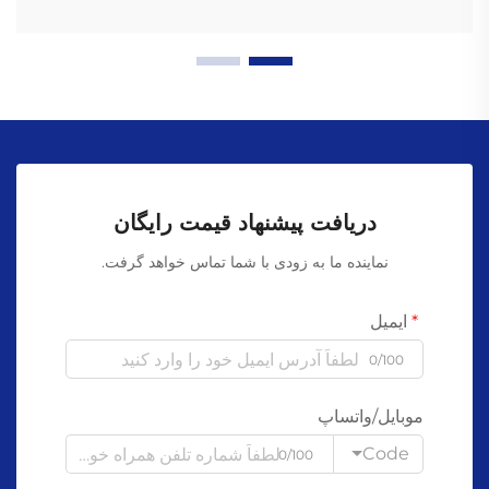
دریافت پیشنهاد قیمت رایگان
نماینده ما به زودی با شما تماس خواهد گرفت.
ایمیل
0/100
موبایل/واتساپ
Code
0/100