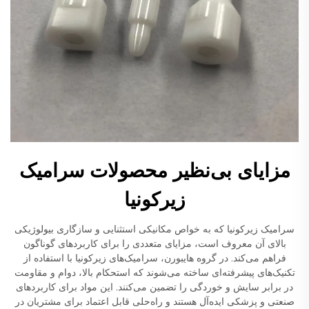
مزایای بی‌نظیر محصولات سرامیک
زیرکونیا
سرامیک زیرکونیا که به خواص مکانیکی استثنایی و سازگاری بیولوژیکی
بالای آن معروف است، مزایای متعددی را برای کاربردهای گوناگون
فراهم می‌کند. در گروه هایبورن، سرامیک‌های زیرکونیا با استفاده از
تکنیک‌های پیشرفته‌ای ساخته می‌شوند که استحکام بالا، دوام و مقاومت
در برابر سایش و خوردگی را تضمین می‌کنند. این مواد برای کاربردهای
صنعتی و پزشکی ایده‌آل هستند و راه‌حلی قابل اعتماد برای مشتریان در