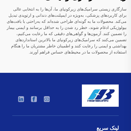
سازگاری زیستی سرامیک‌های زیرکونیای ما، آن‌ها را به انتخابی عالی
برای کاربردهای پزشکی، به‌ویژه در ایمپلنت‌های دندانی و ارتوپدی تبدیل
می‌کند. محصولات ما به گونه‌ای طراحی شده‌اند که به‌راحتی با بافت‌های
بیولوژیکی ادغام شوند، خطر رد شدن را به حداقل برسانند و ایمنی بیمار
را تضمین کنند. آزمون‌ها و گواهی‌های دقیقی که ما رعایت می‌کنیم،
تضمین می‌کنند که سرامیک‌های زیرکونیای ما بالاترین استانداردهای
بهداشتی و ایمنی را رعایت کنند و اطمینان خاطر مشتریان ما را هنگام
استفاده از محصولات ما در محیط‌های حساس فراهم آورند.
لینک سریع