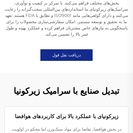
بخش‌های مختلف فراهم می‌کنند. با تمرکز بر کیفیت و نوآوری،
سرامیک‌های زیرکونیای ما استانداردهای بین‌المللی سخت‌گیرانه را رعایت
می‌کنند و دارای گواهی‌هایی مانند ISO9001 و تطابق با FDA هستند. تعهد
ما به تحقیق و توسعه مستمر، امکان سفارشی‌سازی محصولات را برای
پاسخگویی به نیازهای خاص مشتریان فراهم کرده و عملکرد بهینه و طول
عمر بالا را تضمین می‌کند.
دریافت نقل قول
تبدیل صنایع با سرامیک زیرکونیا
زیرکونیای با عملکرد بالا برای کاربردهای هوافضا
در بخش هوافضا، تقاضا برای مواد سبک‌وزن اما محکم در اولویت