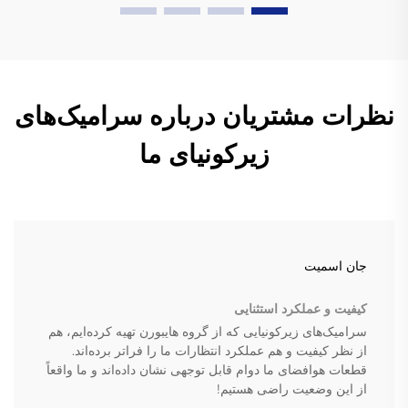
نظرات مشتریان درباره سرامیک‌های
زیرکونیای ما
جان اسمیت
کیفیت و عملکرد استثنایی
سرامیک‌های زیرکونیایی که از گروه هایبورن تهیه کرده‌ایم، هم
از نظر کیفیت و هم عملکرد انتظارات ما را فراتر برده‌اند.
قطعات هوافضای ما دوام قابل توجهی نشان داده‌اند و ما واقعاً
از این وضعیت راضی هستیم!