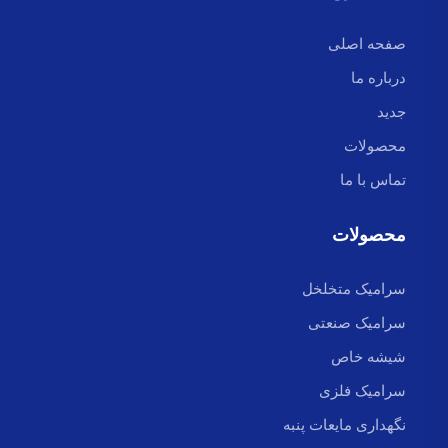
صفحه اصلی
درباره ما
جدید
محصولات
تماس با ما
محصولات
سرامیک متخلخل
سرامیک صنعتی
شیشه خاص
سرامیک فلزی
نگهداری مایعات پنبه