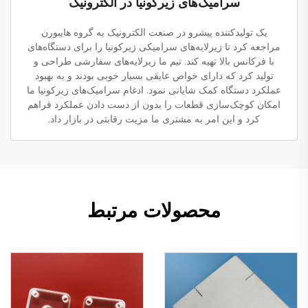
سرامیک‌های زیرکونیا در الکترونیک
یک تولیدکننده پیشرو در صنعت الکترونیک به گروه هایبورن
مراجعه کرد تا زیرلایه‌های سرامیکی زیرکونیا را برای دستگاه‌های
با فرکانس بالا تهیه کند. تیم ما زیرلایه‌های سفارشی طراحی و
تولید کرد که دارای خواص عایقی بسیار خوبی بودند و به بهبود
عملکرد دستگاه کمک شایانی نمود. ادغام سرامیک‌های زیرکونیا ما
امکان کوچک‌سازی قطعات را بدون از دست دادن عملکرد فراهم
کرد و این امر به مشتری ما مزیت رقابتی در بازار داد.
محصولات مرتبط