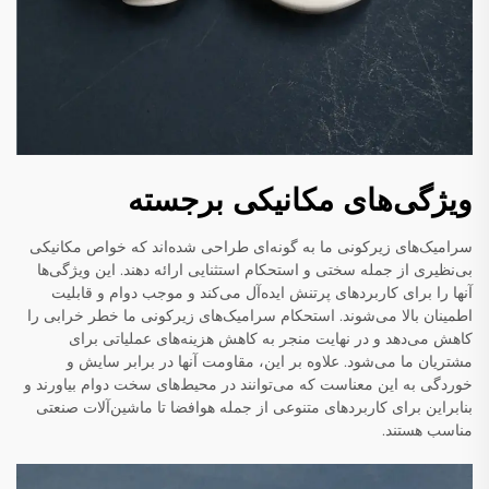
ویژگی‌های مکانیکی برجسته
سرامیک‌های زیرکونی ما به گونه‌ای طراحی شده‌اند که خواص مکانیکی
بی‌نظیری از جمله سختی و استحکام استثنایی ارائه دهند. این ویژگی‌ها
آنها را برای کاربردهای پرتنش ایده‌آل می‌کند و موجب دوام و قابلیت
اطمینان بالا می‌شوند. استحکام سرامیک‌های زیرکونی ما خطر خرابی را
کاهش می‌دهد و در نهایت منجر به کاهش هزینه‌های عملیاتی برای
مشتریان ما می‌شود. علاوه بر این، مقاومت آنها در برابر سایش و
خوردگی به این معناست که می‌توانند در محیط‌های سخت دوام بیاورند و
بنابراین برای کاربردهای متنوعی از جمله هوافضا تا ماشین‌آلات صنعتی
مناسب هستند.