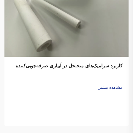
کاربرد سرامیک‌های متخلخل در آبیاری صرفه‌جویی‌کننده
مشاهده بیشتر