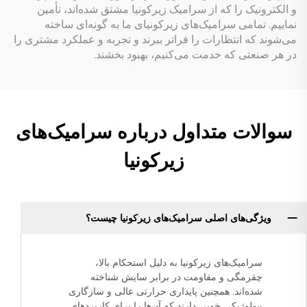
و الکترونیک را که از سرامیک زیرکونیا مشتق شده‌اند، تأمین
نماییم. تمامی سرامیک‌های زیرکونیای ما به گونه‌ای ساخته
می‌شوند که انتظارات را فراتر ببرند و تجربه و عملکرد مشتری را
در هر صنعتی که خدمت می‌کنیم، بهبود بخشند.
سوالات متداول درباره سرامیک‌های
زیرکونیا
ویژگی‌های اصلی سرامیک‌های زیرکونیا چیست؟
سرامیک‌های زیرکونیا به دلیل استحکام بالا،
چقرمگی و مقاومت در برابر سایش شناخته
شده‌اند. همچنین پایداری حرارتی عالی و سازگاری
بیولوژیکی خوبی دارند که آن‌ها را برای کاربردهای