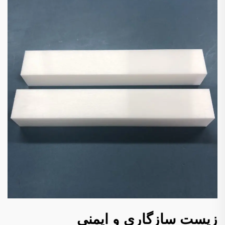
زیست سازگاری و ایمنی