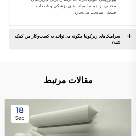
مختلف از جمله ایمپلنت‌های پزشکی و قطعات
صنعتی مناسب می‌سازد.
سرامیک‌های زیرکونیا چگونه می‌توانند به کسب‌وکار من کمک
کنند؟
مقالات مرتبط
18
Sep