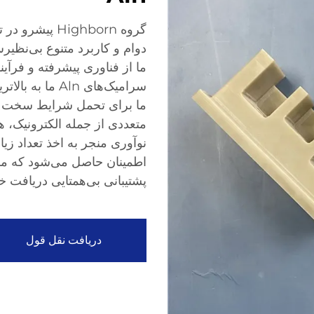
ما از فناوری پیشرفته و فرآی
سرامیک‌های Aln
ما برای تحمل شرایط سخت طرا
متعددی از جمله الکترونیک، هو
نوآوری منجر به اخذ تعداد زی
اطمینان حاصل می‌شود که مشت
پشتیبانی بی‌همتایی دریافت خو
دریافت نقل قول