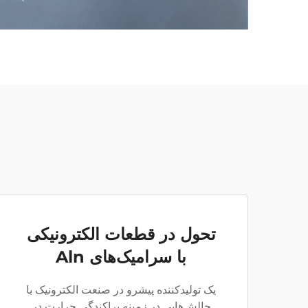
تحول در قطعات الکترونیکی
با سرامیک‌های Aln
یک تولیدکننده پیشرو در صنعت الکترونیک با
چالش‌هایی در زمینه پراکندگی حرارت در