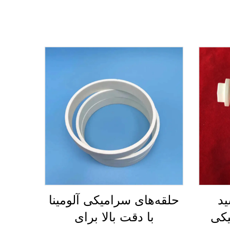
ید
حلقه‌های سرامیکی آلومینا
یکی
با دقت بالا برای