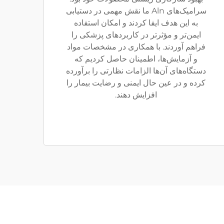
سرامیک‌های Aln ما نقش مهمی در دستیابی
به این هدف ایفا کردند و امکان استفاده
ایمن‌تر و مؤثرتر در کاربردهای پزشکی را
فراهم آوردند. با همکاری در مشخصات مواد
و آزمایش‌ها، اطمینان حاصل کردیم که
دستگاه‌های آن‌ها الزامات نظارتی را برآورده
کرده و در عین حال ایمنی و رضایت بیمار را
افزایش دهند.