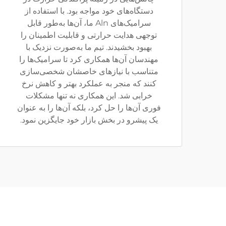
دستگاه‌های خود مواجه بود. با استفاده از
سرامیک‌های Aln ما، آن‌ها به‌طور قابل
توجهی هدایت حرارتی و قابلیت اطمینان را
بهبود بخشیدند. تیم ما به‌صورت نزدیک با
مهندسان آن‌ها همکاری کرد تا سرامیک‌ها را
متناسب با نیازهای خاصشان شخصی‌سازی
کنند که منجر به عملکرد بهتر و کاهش نرخ
خرابی شد. این همکاری نه تنها مشکلات
فوری آن‌ها را حل کرد، بلکه آن‌ها را به عنوان
یک پیشرو در بخش بازار خود جایگزین نمود.