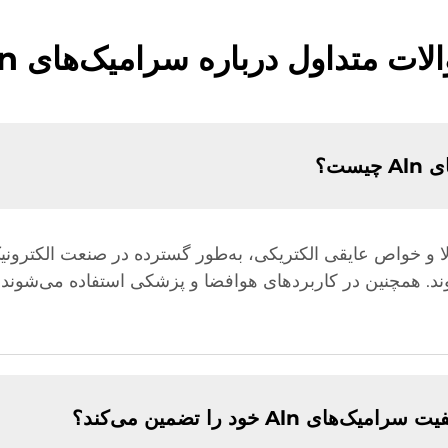
لات متداول درباره سرامیک‌های Aln
ست؟
ت حرارتی بالا و خواص عایقی الکتریکی، به‌طور گسترده در صنعت الکت
وند. همچنین در کاربردهای هوافضا و پزشکی استفاده می‌شوند 