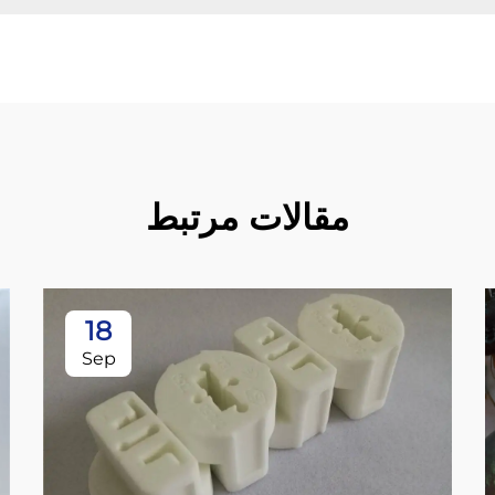
مقالات مرتبط
18
Sep