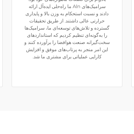
سرامیک‌های Aln ما راه‌حلی ایده‌آل ارائه
دادند و نسبت استحکام به وزن بالا و پایداری
حرارتی عالی داشتند. از طریق تحقیقات
گسترده و تلاش‌های توسعه‌ای ما، سرامیک‌ها
را به‌گونه‌ای تنظیم کردیم که استانداردهای
سخت‌گیرانه صنعت هوافضا را برآورده کنند و
این امر منجر به پرتاب‌های موفق و افزایش
کارایی عملیاتی برای مشتری ما شد.