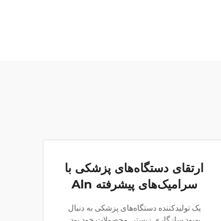
ارتقای دستگاه‌های پزشکی با
سرامیک‌های پیشرفته Aln
یک تولیدکننده دستگاه‌های پزشکی به دنبال
بهبود سازگاری زیستی محصولات خود بود.