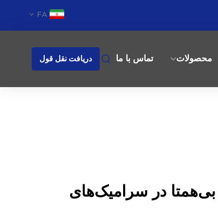
FA
محصولات
تماس با ما
دریافت نقل قول
بی‌همتا در سرامیک‌های