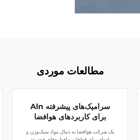
مطالعات موردی
سرامیک‌های پیشرفته Aln
برای کاربردهای هوافضا
یک شرکت هوافضا به دنبال مواد سبک‌وزن و
بادوام برای قطعات ماهواره‌های خود بود.