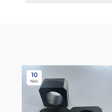
10
Nov