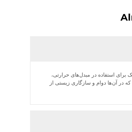
رونیک برای استفاده در مبدل‌های حرارتی،
که در آن‌ها دوام و سازگاری زیستی از