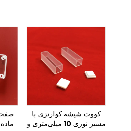
کووت شیشه کوارتزی با
صفحا
مسیر نوری 10 میلی‌متری و
ماده‌