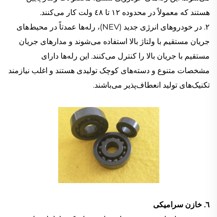
هستند که معمولاً در محدوده ١٢ تا ٤٨ ولت کار می‌کنند.
٢. در خودروهای انرژی جدید (NEV)، رله‌ها عمدتاً در محیط‌های
جریان مستقیم با ولتاژ بالا استفاده می‌شوند و مدارهای جریان
مستقیم با جریان بالا را کنترل می‌کنند. این رله‌ها دارای
مشخصات متنوع و دسته‌های کوچک تولیدی هستند و اغلب نیازمند
تکنیک‌های تولید انعطاف‌پذیر می‌باشند.
٦. خازن سرامیکی