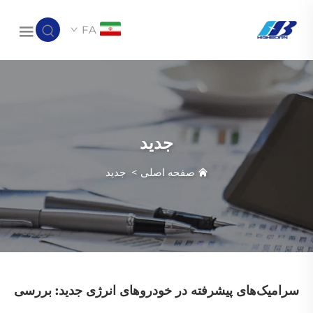
FA
جدید
صفحه اصلی
>
جدید
سرامیک‌های پیشرفته در خودروهای انرژی جدید: بررسی