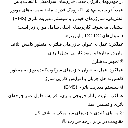
در خودروهای انرژی جدید، خازن‌های سرامیکی با تلفات پایین
عمدتاً در سیستم‌های الکترونیک قدرت مانند سیستم‌های موتور
الکتریکی، شارژرهای خودرو و سیستم مدیریت باتری (BMS)
استفاده می‌شوند. کاربردهای اصلی شامل موارد زیر است:
١. مبدل‌های DC-DC و اینورترها
عملکرد: عمل به عنوان خازن‌های فیلتر به منظور کاهش اتلاف
توان در مدارها و بهبود کارایی تبدیل انرژی
② تجهیزات شارژ
عملکرد: عمل به عنوان خازن‌های سرکوب‌کننده نویز به منظور
کاهش تداخل جریان و افزایش کارایی شارژ
③ سیستم مدیریت باتری (BMS)
عملکرد: تثبیت ولتاژ خروجی باتری، افزایش طول عمر چرخه‌ای
باتری و تضمین ایمنی
④ مزایای کلیدی خازن‌های سرامیکی با اتلاف کم
مقاومت در برابر درجه حرارت بالا