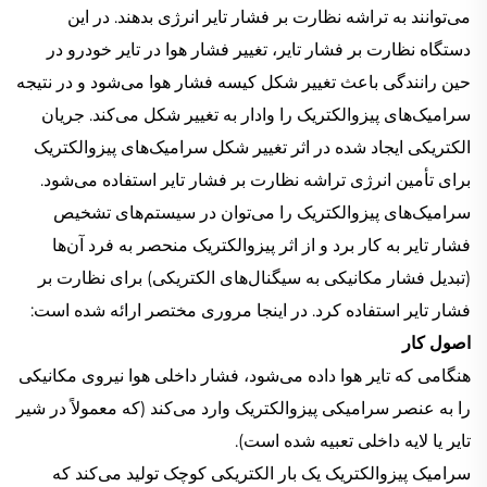
می‌توانند به تراشه نظارت بر فشار تایر انرژی بدهند. در این
دستگاه نظارت بر فشار تایر، تغییر فشار هوا در تایر خودرو در
حین رانندگی باعث تغییر شکل کیسه فشار هوا می‌شود و در نتیجه
سرامیک‌های پیزوالکتریک را وادار به تغییر شکل می‌کند. جریان
الکتریکی ایجاد شده در اثر تغییر شکل سرامیک‌های پیزوالکتریک
برای تأمین انرژی تراشه نظارت بر فشار تایر استفاده می‌شود.
سرامیک‌های پیزوالکتریک را می‌توان در سیستم‌های تشخیص
فشار تایر به کار برد و از اثر پیزوالکتریک منحصر به فرد آن‌ها
(تبدیل فشار مکانیکی به سیگنال‌های الکتریکی) برای نظارت بر
فشار تایر استفاده کرد. در اینجا مروری مختصر ارائه شده است:
اصول کار
هنگامی که تایر هوا داده می‌شود، فشار داخلی هوا نیروی مکانیکی
را به عنصر سرامیکی پیزوالکتریک وارد می‌کند (که معمولاً در شیر
تایر یا لایه داخلی تعبیه شده است).
سرامیک پیزوالکتریک یک بار الکتریکی کوچک تولید می‌کند که