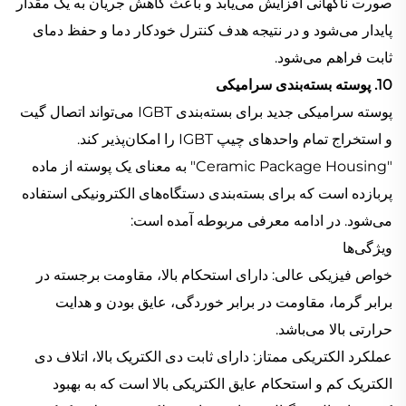
صورت ناگهانی افزایش می‌یابد و باعث کاهش جریان به یک مقدار
پایدار می‌شود و در نتیجه هدف کنترل خودکار دما و حفظ دمای
ثابت فراهم می‌شود.
10. پوسته بسته‌بندی سرامیکی
پوسته سرامیکی جدید برای بسته‌بندی IGBT می‌تواند اتصال گیت
و استخراج تمام واحد‌های چیپ IGBT را امکان‌پذیر کند.
"Ceramic Package Housing" به معنای یک پوسته از ماده
پربازده است که برای بسته‌بندی دستگاه‌های الکترونیکی استفاده
می‌شود. در ادامه معرفی مربوطه آمده است:
ویژگی‌ها
خواص فیزیکی عالی: دارای استحکام بالا، مقاومت برجسته در
برابر گرما، مقاومت در برابر خوردگی، عایق بودن و هدایت
حرارتی بالا می‌باشد.
عملکرد الکتریکی ممتاز: دارای ثابت دی الکتریک بالا، اتلاف دی
الکتریک کم و استحکام عایق الکتریکی بالا است که به بهبود