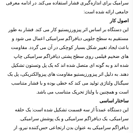
سرامیک برای اندازه‌گیری فشار استفاده می‌کند. در ادامه معرفی
جامعی ارائه شده است:
اصول کار
این دستگاه بر اساس اثر پیزورزیستیو کار می کند. فشار به طور
مستقیم به سطح جلویی دیافراگم سرامیکی اعمال می شود و
باعث ایجاد تغییر شکل بسیار کوچکی در آن می گردد. مقاومت
های ضخیم فیلمی روی سطح پشتی دیافراگم سرامیکی چاپ
شده اند و به گونه ای متصل شده اند که یک پل وتستون تشکیل
دهند. به دلیل اثر پیزورزیستیو مقاومت های پیزوالکتریکی، پل یک
سیگنال ولتاژی تولید می کند که خطی بوده و با فشار متناسب
است و همچنین با ولتاژ تحریک متناسب می باشد.
ساختار اساسی
این دستگاه عمدتاً از سه قسمت تشکیل شده است: یک حلقه
سرامیکی، یک دیافراگم سرامیکی و یک پوشش سرامیکی.
دیافراگم سرامیکی به عنوان بدن ارتجاعی حس‌کننده نیرو، از