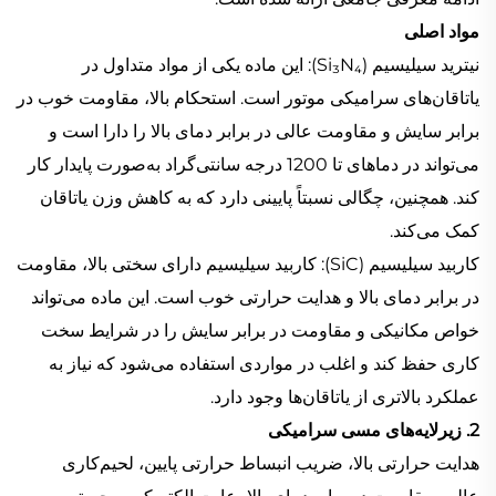
مواد اصلی
نیترید سیلیسیم (Si₃N₄): این ماده یکی از مواد متداول در
یاتاقان‌های سرامیکی موتور است. استحکام بالا، مقاومت خوب در
برابر سایش و مقاومت عالی در برابر دمای بالا را دارا است و
می‌تواند در دماهای تا 1200 درجه سانتی‌گراد به‌صورت پایدار کار
کند. همچنین، چگالی نسبتاً پایینی دارد که به کاهش وزن یاتاقان
کمک می‌کند.
کاربید سیلیسیم (SiC): کاربید سیلیسیم دارای سختی بالا، مقاومت
در برابر دمای بالا و هدایت حرارتی خوب است. این ماده می‌تواند
خواص مکانیکی و مقاومت در برابر سایش را در شرایط سخت
کاری حفظ کند و اغلب در مواردی استفاده می‌شود که نیاز به
عملکرد بالاتری از یاتاقان‌ها وجود دارد.
2. زیرلایه‌های مسی سرامیکی
هدایت حرارتی بالا، ضریب انبساط حرارتی پایین، لحیم‌کاری