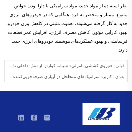
نظر استفاده از مواد جدید، مواد سرامیکی با دارا بودن خواص
متنوع، ممتاز و منحصر به فرد، هنگامی که در خودروهای انرژی
جدید به کار گرفته می‌شوند، اهمیت مثبتی در کاهش وزن خودرو،
بهبود کارایی موتور، کاهش مصرف انرژی، افزایش عمر قطعات
فرسایشی و بهبود عملکردهای هوشمند خودروهای انرژی جدید
دارند.
قبلی :
«نیروی کششی نامرئی» شیشه کوارتز: از تنش داخلی تا ساختار و عملکرد
بعدی :
کاربرد سرامیک‌های متخلخل در آبیاری صرفه‌جویی‌کننده