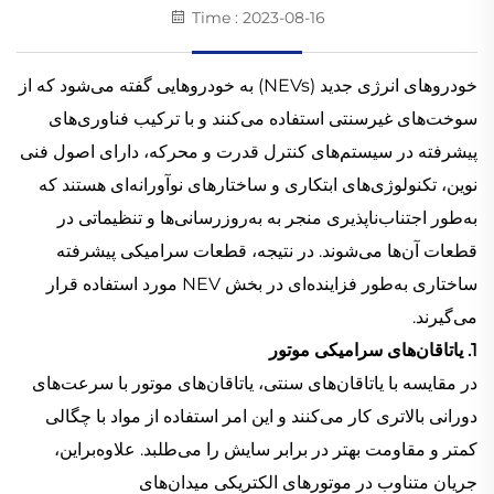
Time : 2023-08-16
خودروهای انرژی جدید (NEVs) به خودروهایی گفته می‌شود که از
سوخت‌های غیرسنتی استفاده می‌کنند و با ترکیب فناوری‌های
پیشرفته در سیستم‌های کنترل قدرت و محرکه، دارای اصول فنی
نوین، تکنولوژی‌های ابتکاری و ساختارهای نوآورانه‌ای هستند که
به‌طور اجتناب‌ناپذیری منجر به به‌روزرسانی‌ها و تنظیماتی در
قطعات آن‌ها می‌شوند. در نتیجه، قطعات سرامیکی پیشرفته
ساختاری به‌طور فزاینده‌ای در بخش NEV مورد استفاده قرار
می‌گیرند.
1. یاتاقان‌های سرامیکی موتور
در مقایسه با یاتاقان‌های سنتی، یاتاقان‌های موتور با سرعت‌های
دورانی بالاتری کار می‌کنند و این امر استفاده از مواد با چگالی
کمتر و مقاومت بهتر در برابر سایش را می‌طلبد. علاوه‌براین،
جریان متناوب در موتورهای الکتریکی میدان‌های