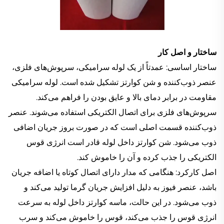
ساختار و اصل کار
ساختار اساسی: عمدتاً از یک لوله سرامیکی، سرپوش‌های فلزی،
عنصر ذوب‌کننده و شن کوارتز تشکیل شده است. لوله سرامیکی
مقاومت در برابر دمای بالا و عایق بودن را فراهم می‌کند.
سرپوش‌های فلزی برای اتصال الکتریکی استفاده می‌شوند. عنصر
ذوب‌کننده قسمت اصلی است که در صورت بروز جریان اضافی
ذوب می‌شود. شن کوارتز داخل لوله قادر است انرژی قوس
الکتریکی را جذب کرده و آن را خاموش کند.
اصل کارکرد: هنگامی که مدار دارای اتصال کوتاه یا اضافه جریان
باشد، عنصر فیوز به دلیل افزایش جریان گرما تولید می‌کند و
ذوب می‌شود. در این حالت، ماسه کوارتز داخل لوله به سرعت
انرژی قوس را جذب می‌کند، قوس را خاموش می‌کند و سرب