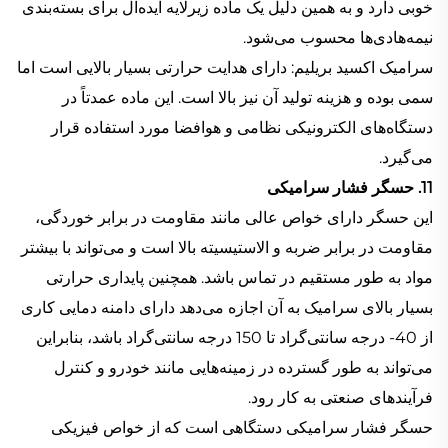
خوبی دارد و به همین دلیل یک ماده زیرلایه ایده‌آل برای بسته‌بندی
نیمه‌هادی‌ها محسوب می‌شود.
سرامیک اکسید بریلیم: دارای هدایت حرارتی بسیار بالایی است اما
سمی بوده و هزینه تولید آن نیز بالا است. این ماده عمدتاً در
دستگاه‌های الکترونیکی نظامی و هوافضا مورد استفاده قرار
می‌گیرد.
11. حسگر فشار سرامیکی
این حسگر دارای خواص عالی مانند مقاومت در برابر خوردگی،
مقاومت در برابر ضربه و الاستیسیته بالا است و می‌تواند با بیشتر
مواد به طور مستقیم در تماس باشد. همچنین پایداری حرارتی
بسیار بالای سرامیک به آن اجازه می‌دهد دارای دامنه دمایی کاری
از 40- درجه سانتی‌گراد تا 150 درجه سانتی‌گراد باشد، بنابراین
می‌تواند به طور گسترده در زمینه‌هایی مانند خودرو و کنترل
فرآیندهای صنعتی به کار رود.
حسگر فشار سرامیکی دستگاهی است که از خواص فیزیکی