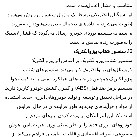
متناسب با فشار اعمال‌شده است.
این سیگنال الکتریکی توسط یک ماژول سنسور پردازش می‌شود
(تقویت می‌شود، به داده‌های دیجیتال تبدیل می‌شود) و به‌صورت
بی‌سیم به سیستم بوردی خودرو ارسال می‌گردد که فشار لاستیک
را به‌صورت زنده نمایش می‌دهد.
13. سنسور شتاب پیزوالکتریک
سنسور شتاب پیزوالکتریک بر اساس اثر پیزوالکتریک
کریستال‌های پیزوالکتریک کار می‌کند. سنسورهای شتاب
پیزوالکتریک همچنین در جنبه‌های عملکرد ایمنی مانند کیسه هوا،
سیستم ترمز ضد قفل (ABS) و کنترل کشش خودرو کاربرد دارند.
در مراحل تحقیق و توسعه و تولید خودروهای انرژی جدید، استفاده
از مواد و فرآیندهای جدید به طور فزاینده‌ای در حال افزایش
است، که این امر امکان برآورده کردن نیازهای مردم از
خودروهای انرژی جدید را از نظر سبکی وزن، هزینه پایین، هوش
مصنوعی، صرفه اقتصادی و قابلیت اطمینان فراهم می‌کند. از