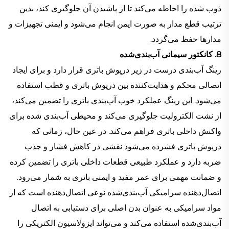
ذوب شده را احاطه می‌کند تا از پاشیدن آن جلوگیری کند، بدین
ترتیب قطع مدار به صورت ایمن انجام می‌شود و ایمنی تجهیزات و
مدارها حفظ می‌گردد.
8. کانکتور سیمانی آب‌بندی‌شده
رینگ آب‌بندی درست در زیر درپوش باتری قرار دارد و برای ایجاد
اتصالی محکم و هدایت‌کننده بین درپوش باتری و قطب استفاده
می‌شود. این رینگ عملکرد خوب آب‌بندی باتری را تضمین می‌کند،
از نشت الکترولیت جلوگیری می‌کند و محیطی آب‌بندی شده برای
واکنش داخلی باتری فراهم می‌کند. در عین حال، زمانی که
درپوش باتری فشرده می‌شود نقشی در کاهش فشار و جذب
ضربه دارد و عملکرد طبیعی قطعات داخلی باتری را تضمین کرده
و ضمانت مهمی برای عمر مفید و ایمنی باتری به شمار می‌رود.
اتصال‌دهنده سرامیکی آب‌بندی‌شده نوعی اتصال‌دهنده است که از
مواد سرامیکی به عنوان بدن اصلی برای دستیابی به اتصال
آب‌بندی‌شده استفاده می‌کند و می‌تواند ایزولاسیون الکتریکی را