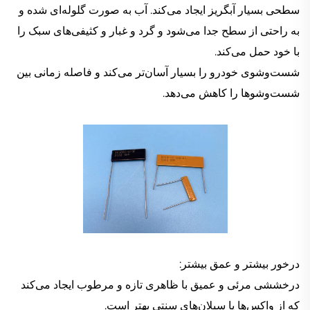
سطحی بسیار آبگریز ایجاد می‌کند. آب به صورت گلوله‌ای شده و
به راحتی از سطح جدا می‌شود و گرد و غبار و کثیفی‌های سبک را
با خود حمل می‌کند.
شست‌وشوی خودرو را بسیار آسان‌تر می‌کند و فاصله زمانی بین
شست‌وشوها را کاهش می‌دهد.
درخور بیشتر و عمق بیشتر:
درخششی مرئی و عمیق با ظاهری تازه و مرطوب ایجاد می‌کند
که از واکس‌ها یا سیلان‌های سنتی بهتر است.