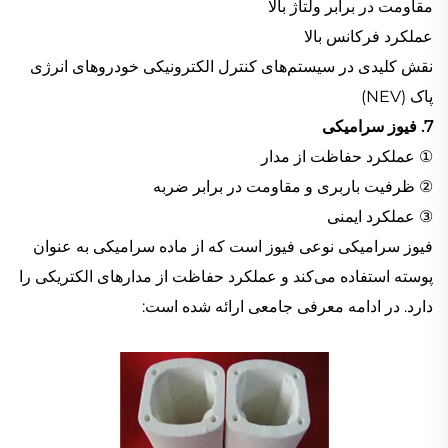
مقاومت در برابر ولتاژ بالا
عملکرد فرکانس بالا
نقش کلیدی در سیستم‌های کنترل الکترونیکی خودروهای انرژی
پاک (NEV)
7. فیوز سرامیکی
① عملکرد حفاظت از مدار
② ظرفیت باربری و مقاومت در برابر ضربه
③ عملکرد ایمنی
فیوز سرامیکی نوعی فیوز است که از ماده سرامیکی به عنوان
پوسته استفاده می‌کند و عملکرد حفاظت از مدارهای الکتریکی را
دارد. در ادامه معرفی جامعی ارائه شده است: