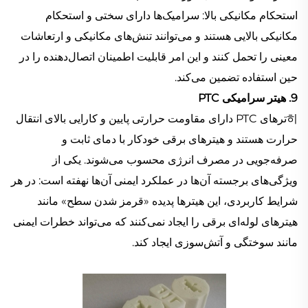
استحکام مکانیکی بالا: سرامیک‌ها دارای سختی و استحکام
مکانیکی بالایی هستند و می‌توانند تنش‌های مکانیکی و ارتعاشات
معینی را تحمل کنند و این امر قابلیت اطمینان اتصال‌دهنده را در
حین استفاده تضمین می‌کند.
9. هیتر سرامیکی PTC
히ترهای PTC دارای مقاومت حرارتی پایین و کارایی بالای انتقال
حرارت هستند و هیترهای برقی خودکار با دمای ثابت و
صرفه‌جویی در مصرف انرژی محسوب می‌شوند. یکی از
ویژگی‌های برجسته آن‌ها در عملکرد ایمنی آن‌ها نهفته است: در هر
شرایط کاربردی، این هیترها پدیده «قرمز شدن سطح» مانند
هیترهای لوله‌ای برقی را ایجاد نمی‌کنند که می‌تواند خطرات ایمنی
مانند سوختگی و آتش‌سوزی ایجاد کند.