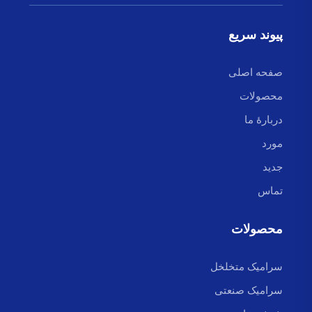
پیوند سریع
صفحه اصلی
محصولات
دربارهٔ ما
مورد
جدید
تماس
محصولات
سرامیک متخلخل
سرامیک صنعتی