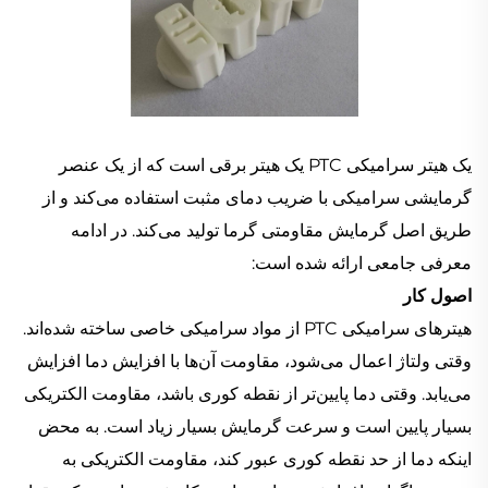
یک هیتر سرامیکی PTC یک هیتر برقی است که از یک عنصر
گرمایشی سرامیکی با ضریب دمای مثبت استفاده می‌کند و از
طریق اصل گرمایش مقاومتی گرما تولید می‌کند. در ادامه
معرفی جامعی ارائه شده است:
اصول کار
هیترهای سرامیکی PTC از مواد سرامیکی خاصی ساخته شده‌اند.
وقتی ولتاژ اعمال می‌شود، مقاومت آن‌ها با افزایش دما افزایش
می‌یابد. وقتی دما پایین‌تر از نقطه کوری باشد، مقاومت الکتریکی
بسیار پایین است و سرعت گرمایش بسیار زیاد است. به محض
اینکه دما از حد نقطه کوری عبور کند، مقاومت الکتریکی به