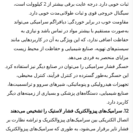
ثبات خوبی دارد. درجه عایت برقی بیشتر از 2 کیلوولت است،
سیگنال خروجی قوی و ثبات طولانی‌مدت خوبی دارد.
مقاومت خوب در برابر خوردگی: دیافراگم سرامیکی می‌تواند
به‌صورت مستقیم با بیشتر مواد در تماس باشد و نیازی به
حفاظت اضافی ندارد، که این ویژگی به آن در کاربردهایی مانند
سیستم‌های تهویه، صنایع شیمیایی و حفاظت از محیط زیست
مزایای منحصر به فردی می‌دهد.
حسگر فشار سرامیکی را می‌توان در صنایع دیگر نیز استفاده کرد.
این حسگر به‌طور گسترده در کنترل فرآیند، کنترل محیطی،
تجهیزات هیدرولیکی و پنوماتیکی، شیرهای سروو و ترانسمیت‌ها،
صنایع شیمیایی، دستگاه‌های پزشکی و بسیاری از زمینه‌های دیگر
کاربرد دارد.
12. سرامیک‌های پیزوالکتریک فشار لاستیک را تشخیص می‌دهند
اتصال الکتریکی بین سرامیک‌های پیزوالکتریک و تراشه نظارت بر
فشار تایر برقرار می‌شود، به طوری که سرامیک‌های پیزوالکتریک