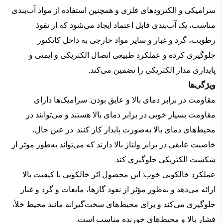
سرامیکی و الکترودهای فلزی و همچنین استفاده از مواد آب‌بندی
مناسب، یک آب‌بندی قابل اعتماد ایجاد می‌شود که از نفوذ
رطوبت، گرد و غبار و سایر مواد خارجی به داخل کانکتور
جلوگیری کرده و عملکرد طبیعی اتصال الکتریکی و ایمنی و
پایداری مدار الکتریکی را تضمین می‌کند.
ویژگی‌ها
مقاومت در برابر دمای بالا و عایق بودن: سرامیک‌ها دارای
مقاومت بسیار خوبی در برابر دمای بالا هستند و می‌توانند در
محیط‌های دمای بالا به‌صورت پایدار کار کنند. در عین حال،
خاصیت عایقی در برابر ولتاژ بالا دارند که می‌تواند به‌طور موثر از
شکست الکتریکی جلوگیری کند.
عملکرد خالکوبی خوب: این محصول اثر خالکوبی با کیفیت بالا
ارائه می‌دهد و به‌طور مؤثر از نفوذ گازها، مایعات و گرد و غبار
جلوگیری می‌کند و برای محیط‌های سخت‌گیرانه مانند محیط خلأ،
فشار بالا و محیط‌های خورنده مناسب است.