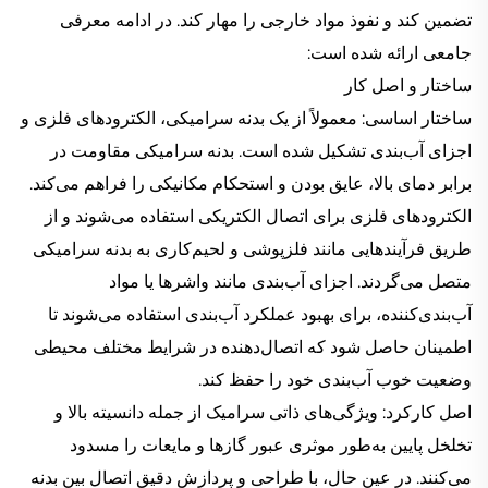
تضمین کند و نفوذ مواد خارجی را مهار کند. در ادامه معرفی
جامعی ارائه شده است:
ساختار و اصل کار
ساختار اساسی: معمولاً از یک بدنه سرامیکی، الکترودهای فلزی و
اجزای آب‌بندی تشکیل شده است. بدنه سرامیکی مقاومت در
برابر دمای بالا، عایق بودن و استحکام مکانیکی را فراهم می‌کند.
الکترودهای فلزی برای اتصال الکتریکی استفاده می‌شوند و از
طریق فرآیندهایی مانند فلزپوشی و لحیم‌کاری به بدنه سرامیکی
متصل می‌گردند. اجزای آب‌بندی مانند واشرها یا مواد
آب‌بندی‌کننده، برای بهبود عملکرد آب‌بندی استفاده می‌شوند تا
اطمینان حاصل شود که اتصال‌دهنده در شرایط مختلف محیطی
وضعیت خوب آب‌بندی خود را حفظ کند.
اصل کارکرد: ویژگی‌های ذاتی سرامیک از جمله دانسیته بالا و
تخلخل پایین به‌طور موثری عبور گازها و مایعات را مسدود
می‌کنند. در عین حال، با طراحی و پردازش دقیق اتصال بین بدنه