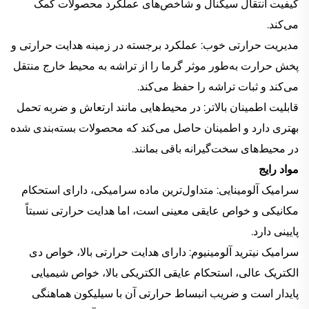
کیفیت انتقال سیگنال و شاخص‌های عملکرد محصولات کمک
می‌کند.
مدیریت حرارتی خوب: عملکرد برجسته در زمینه هدایت حرارتی و
پخش حرارت به‌طور موثر گرما را از تراشه به محیط خارج منتقل
می‌کند و ثبات تراشه را حفظ می‌کند.
قابلیت اطمینان بالاتر: در محیط‌هایی مانند ارتعاش و ضربه تحمل
بهتری دارد و اطمینان حاصل می‌کند که محصولات بسته‌بندی شده
در محیط‌های سخت‌گیرانه باقی بمانند.
مواد رایج
سرامیک آلومینایی: متداول‌ترین ماده سرامیکی، دارای استحکام
مکانیکی و خواص عایقی معینی است، اما هدایت حرارتی نسبتاً
پایینی دارد.
سرامیک نیترید آلومینیوم: دارای هدایت حرارتی بالا، خواص دی
الکتریک عالی، استحکام عایقی الکتریکی بالا، خواص شیمیایی
پایدار است و ضریب انبساط حرارتی آن با سیلیکون هماهنگی