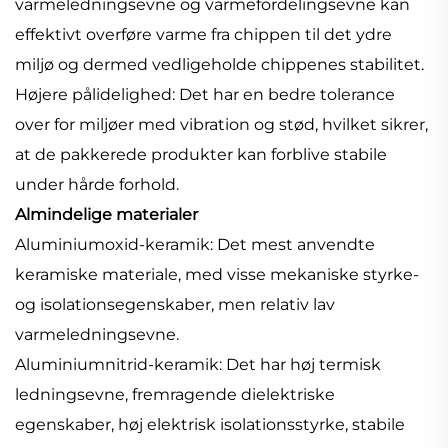
varmeledningsevne og varmefordelingsevne kan
effektivt overføre varme fra chippen til det ydre
miljø og dermed vedligeholde chippenes stabilitet.
Højere pålidelighed: Det har en bedre tolerance
over for miljøer med vibration og stød, hvilket sikrer,
at de pakkerede produkter kan forblive stabile
under hårde forhold.
Almindelige materialer
Aluminiumoxid-keramik: Det mest anvendte
keramiske materiale, med visse mekaniske styrke-
og isolationsegenskaber, men relativ lav
varmeledningsevne.
Aluminiumnitrid-keramik: Det har høj termisk
ledningsevne, fremragende dielektriske
egenskaber, høj elektrisk isolationsstyrke, stabile