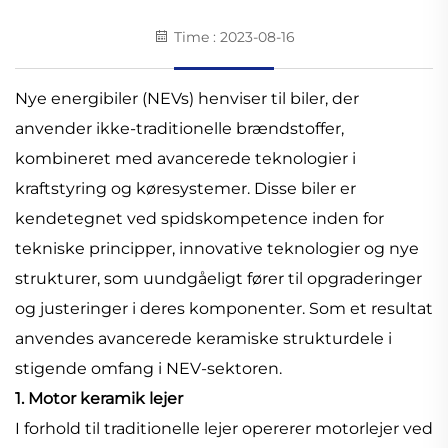
Time : 2023-08-16
Nye energibiler (NEVs) henviser til biler, der
anvender ikke-traditionelle brændstoffer,
kombineret med avancerede teknologier i
kraftstyring og køresystemer. Disse biler er
kendetegnet ved spidskompetence inden for
tekniske principper, innovative teknologier og nye
strukturer, som uundgåeligt fører til opgraderinger
og justeringer i deres komponenter. Som et resultat
anvendes avancerede keramiske strukturdele i
stigende omfang i NEV-sektoren.
1. Motor keramik lejer
I forhold til traditionelle lejer opererer motorlejer ved