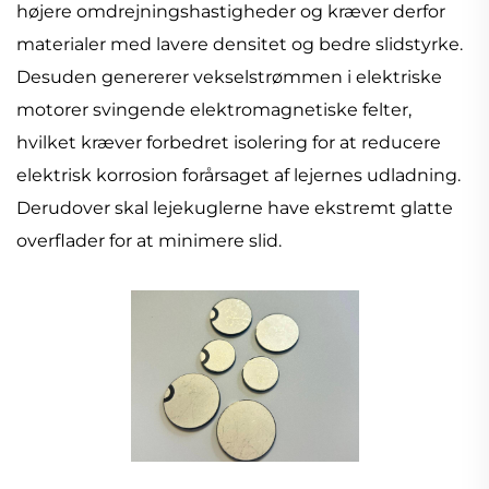
højere omdrejningshastigheder og kræver derfor
materialer med lavere densitet og bedre slidstyrke.
Desuden genererer vekselstrømmen i elektriske
motorer svingende elektromagnetiske felter,
hvilket kræver forbedret isolering for at reducere
elektrisk korrosion forårsaget af lejernes udladning.
Derudover skal lejekuglerne have ekstremt glatte
overflader for at minimere slid.