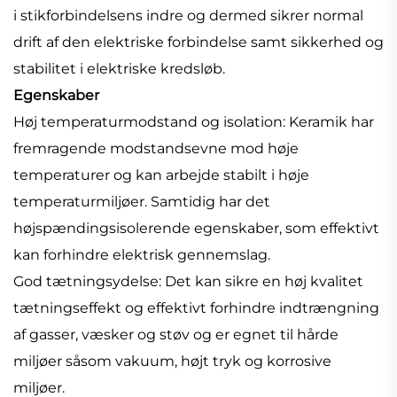
i stikforbindelsens indre og dermed sikrer normal
drift af den elektriske forbindelse samt sikkerhed og
stabilitet i elektriske kredsløb.
Egenskaber
Høj temperaturmodstand og isolation: Keramik har
fremragende modstandsevne mod høje
temperaturer og kan arbejde stabilt i høje
temperaturmiljøer. Samtidig har det
højspændingsisolerende egenskaber, som effektivt
kan forhindre elektrisk gennemslag.
God tætningsydelse: Det kan sikre en høj kvalitet
tætningseffekt og effektivt forhindre indtrængning
af gasser, væsker og støv og er egnet til hårde
miljøer såsom vakuum, højt tryk og korrosive
miljøer.