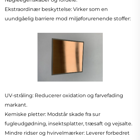
Ekstraordinær beskyttelse: Virker som en
uundgåelig barriere mod miljøforurenende stoffer:
UV-stråling: Reducerer oxidation og farvefading
markant.
Kemiske pletter: Modstår skade fra sur
fugleudgødning, insektsplatter, træsaft og vejsalte.
Mindre ridser og hvirvelmærker: Leverer forbedret