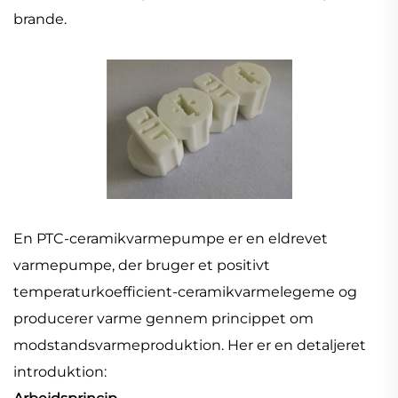
brande.
En PTC-ceramikvarmepumpe er en eldrevet
varmepumpe, der bruger et positivt
temperaturkoefficient-ceramikvarmelegeme og
producerer varme gennem princippet om
modstandsvarmeproduktion. Her er en detaljeret
introduktion: