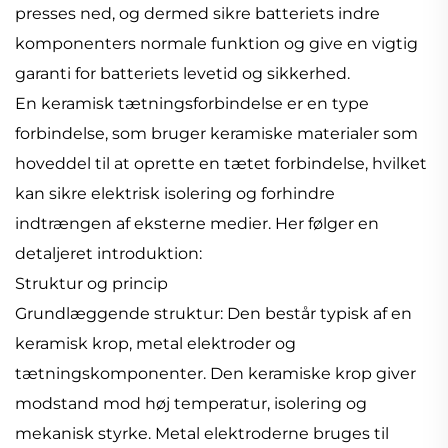
presses ned, og dermed sikre batteriets indre
komponenters normale funktion og give en vigtig
garanti for batteriets levetid og sikkerhed.
En keramisk tætningsforbindelse er en type
forbindelse, som bruger keramiske materialer som
hoveddel til at oprette en tætet forbindelse, hvilket
kan sikre elektrisk isolering og forhindre
indtrængen af eksterne medier. Her følger en
detaljeret introduktion:
Struktur og princip
Grundlæggende struktur: Den består typisk af en
keramisk krop, metal elektroder og
tætningskomponenter. Den keramiske krop giver
modstand mod høj temperatur, isolering og
mekanisk styrke. Metal elektroderne bruges til