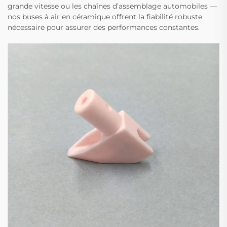
grande vitesse ou les chaînes d’assemblage automobiles —
nos buses à air en céramique offrent la fiabilité robuste
nécessaire pour assurer des performances constantes.