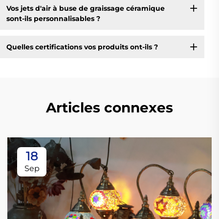
Vos jets d'air à buse de graissage céramique
sont-ils personnalisables ?
Quelles certifications vos produits ont-ils ?
Articles connexes
18
Sep