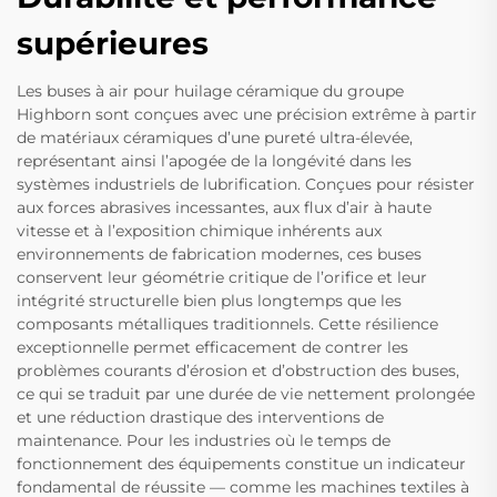
supérieures
Les buses à air pour huilage céramique du groupe
Highborn sont conçues avec une précision extrême à partir
de matériaux céramiques d’une pureté ultra-élevée,
représentant ainsi l’apogée de la longévité dans les
systèmes industriels de lubrification. Conçues pour résister
aux forces abrasives incessantes, aux flux d’air à haute
vitesse et à l’exposition chimique inhérents aux
environnements de fabrication modernes, ces buses
conservent leur géométrie critique de l’orifice et leur
intégrité structurelle bien plus longtemps que les
composants métalliques traditionnels. Cette résilience
exceptionnelle permet efficacement de contrer les
problèmes courants d’érosion et d’obstruction des buses,
ce qui se traduit par une durée de vie nettement prolongée
et une réduction drastique des interventions de
maintenance. Pour les industries où le temps de
fonctionnement des équipements constitue un indicateur
fondamental de réussite — comme les machines textiles à