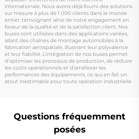
internationale. Nous avons déjà fourni des solutions
sur mesure à plus de 1 000 clients dans le monde
entier, témoignant ainsi de notre engagement en
faveur de la qualité et de la satisfaction client. Nos
buses sont utilisées dans des applications variées,
allant des chaînes de montage automobiles à la
fabrication aérospatiale, illustrant leur polyvalence
et leur fiabilité. L’intégration de nos buses permet
d’optimiser les processus de production, de réduire
les coûts opérationnels et d’améliorer les
performances des équipements, ce qui en fait un
atout inestimable pour toute opération industrielle.
Questions fréquemment
posées