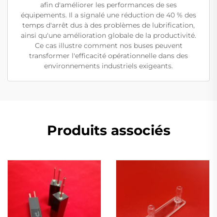
afin d'améliorer les performances de ses
équipements. Il a signalé une réduction de 40 % des
temps d'arrêt dus à des problèmes de lubrification,
ainsi qu'une amélioration globale de la productivité.
Ce cas illustre comment nos buses peuvent
transformer l'efficacité opérationnelle dans des
environnements industriels exigeants.
Produits associés