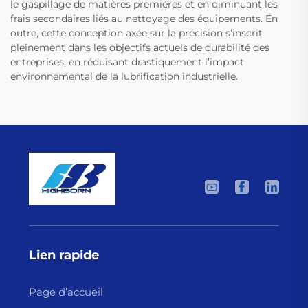
le gaspillage de matières premières et en diminuant les
frais secondaires liés au nettoyage des équipements. En
outre, cette conception axée sur la précision s’inscrit
pleinement dans les objectifs actuels de durabilité des
entreprises, en réduisant drastiquement l’impact
environnemental de la lubrification industrielle.
Lien rapide
Page d’accueil