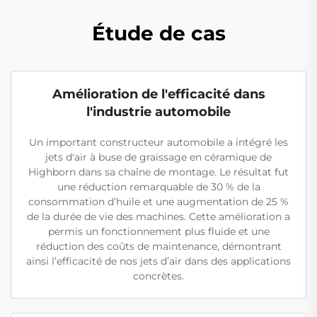
Étude de cas
Amélioration de l'efficacité dans
l'industrie automobile
Un important constructeur automobile a intégré les
jets d'air à buse de graissage en céramique de
Highborn dans sa chaîne de montage. Le résultat fut
une réduction remarquable de 30 % de la
consommation d’huile et une augmentation de 25 %
de la durée de vie des machines. Cette amélioration a
permis un fonctionnement plus fluide et une
réduction des coûts de maintenance, démontrant
ainsi l’efficacité de nos jets d’air dans des applications
concrètes.