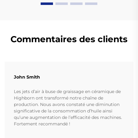
Commentaires des clients
John Smith
Les jets d’air à buse de graissage en céramique de
Highborn ont transformé notre chaîne de
production. Nous avons constaté une diminution
significative de la consommation d’huile ainsi
qu’une augmentation de l’efficacité des machines.
Fortement recommandé !