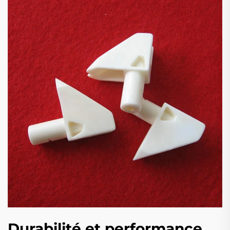
Durabilité et performance