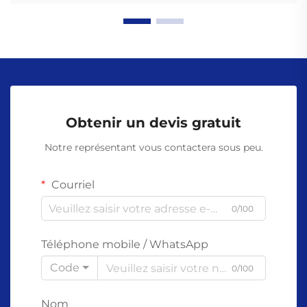
Obtenir un devis gratuit
Notre représentant vous contactera sous peu.
Courriel
0/100
Téléphone mobile / WhatsApp
Code
0/100
Nom