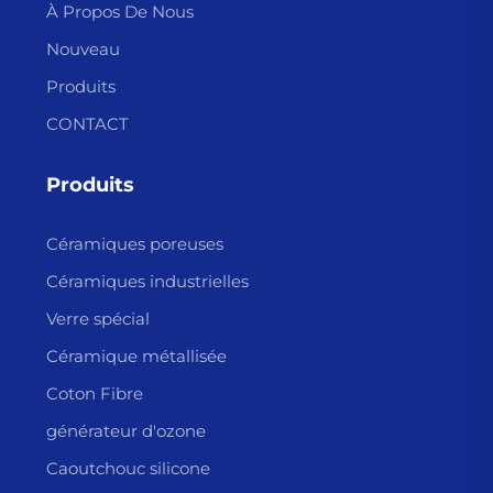
À Propos De Nous
Nouveau
Produits
CONTACT
Produits
Céramiques poreuses
Céramiques industrielles
Verre spécial
Céramique métallisée
Coton Fibre
générateur d'ozone
Caoutchouc silicone