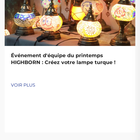
Événement d'équipe du printemps
HIGHBORN : Créez votre lampe turque !
VOIR PLUS