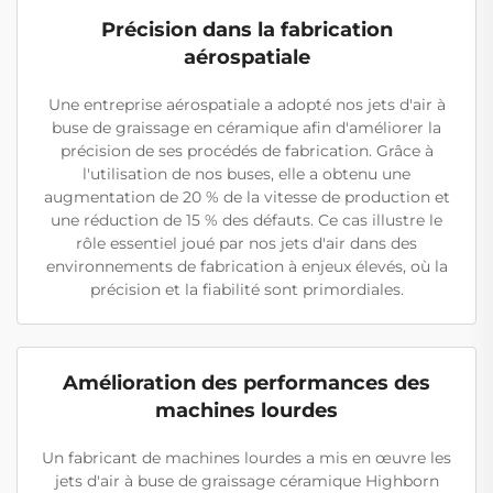
Précision dans la fabrication
aérospatiale
Une entreprise aérospatiale a adopté nos jets d'air à
buse de graissage en céramique afin d'améliorer la
précision de ses procédés de fabrication. Grâce à
l'utilisation de nos buses, elle a obtenu une
augmentation de 20 % de la vitesse de production et
une réduction de 15 % des défauts. Ce cas illustre le
rôle essentiel joué par nos jets d'air dans des
environnements de fabrication à enjeux élevés, où la
précision et la fiabilité sont primordiales.
Amélioration des performances des
machines lourdes
Un fabricant de machines lourdes a mis en œuvre les
jets d'air à buse de graissage céramique Highborn