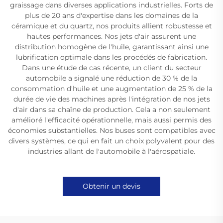
graissage dans diverses applications industrielles. Forts de
plus de 20 ans d'expertise dans les domaines de la
céramique et du quartz, nos produits allient robustesse et
hautes performances. Nos jets d'air assurent une
distribution homogène de l'huile, garantissant ainsi une
lubrification optimale dans les procédés de fabrication.
Dans une étude de cas récente, un client du secteur
automobile a signalé une réduction de 30 % de la
consommation d'huile et une augmentation de 25 % de la
durée de vie des machines après l'intégration de nos jets
d'air dans sa chaîne de production. Cela a non seulement
amélioré l'efficacité opérationnelle, mais aussi permis des
économies substantielles. Nos buses sont compatibles avec
divers systèmes, ce qui en fait un choix polyvalent pour des
industries allant de l'automobile à l'aérospatiale.
Obtenir un devis