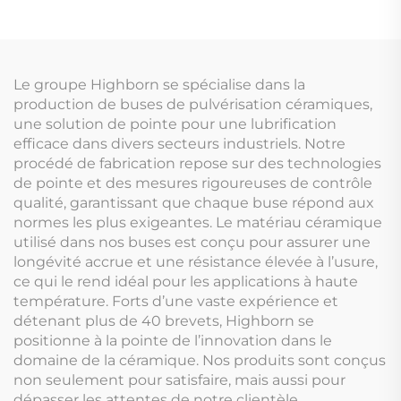
spectroscopie
capteurs et
atomique
transducteurs
ultrasonores
Le groupe Highborn se spécialise dans la
production de buses de pulvérisation céramiques,
une solution de pointe pour une lubrification
efficace dans divers secteurs industriels. Notre
procédé de fabrication repose sur des technologies
de pointe et des mesures rigoureuses de contrôle
qualité, garantissant que chaque buse répond aux
normes les plus exigeantes. Le matériau céramique
utilisé dans nos buses est conçu pour assurer une
longévité accrue et une résistance élevée à l’usure,
ce qui le rend idéal pour les applications à haute
température. Forts d’une vaste expérience et
détenant plus de 40 brevets, Highborn se
positionne à la pointe de l’innovation dans le
domaine de la céramique. Nos produits sont conçus
non seulement pour satisfaire, mais aussi pour
dépasser les attentes de notre clientèle