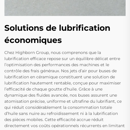
Solutions de lubrification
économiques
Chez Highborn Group, nous comprenons que la
lubrification efficace repose sur un équilibre délicat entre
l’optimisation des performances des machines et le
contrôle des frais généraux. Nos jets d’air pour buses de
lubrification en céramique constituent une solution de
lubrification hautement rentable, conçue pour maximiser
l’efficacité de chaque goutte d’huile. Grâce à une
dynamique des fluides avancée, nos buses assurent une
atomisation précise, uniforme et ultrafine du lubrifiant, ce
qui réduit considérablement la consommation totale
d’huile sans nuire au refroidissement ni à la lubrification
des pièces mobiles. Cette efficacité accrue réduit
directement vos coûts opérationnels récurrents en limitant