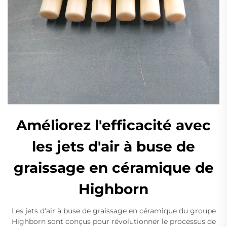
Améliorez l'efficacité avec
les jets d'air à buse de
graissage en céramique de
Highborn
Les jets d'air à buse de graissage en céramique du groupe
Highborn sont conçus pour révolutionner le processus de