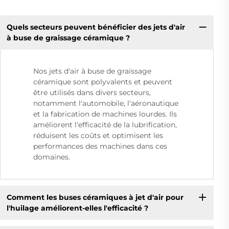
Quels secteurs peuvent bénéficier des jets d'air
à buse de graissage céramique ?
Nos jets d'air à buse de graissage
céramique sont polyvalents et peuvent
être utilisés dans divers secteurs,
notamment l'automobile, l'aéronautique
et la fabrication de machines lourdes. Ils
améliorent l'efficacité de la lubrification,
réduisent les coûts et optimisent les
performances des machines dans ces
domaines.
Comment les buses céramiques à jet d'air pour
l'huilage améliorent-elles l'efficacité ?