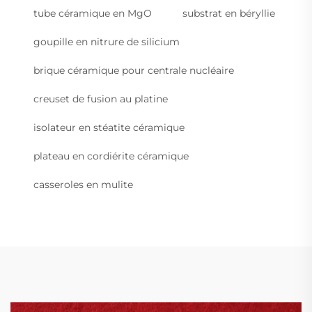
tube céramique en MgO
substrat en béryllie
goupille en nitrure de silicium
brique céramique pour centrale nucléaire
creuset de fusion au platine
isolateur en stéatite céramique
plateau en cordiérite céramique
casseroles en mulite