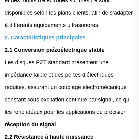
et des motifs d’électrodes sur mesure sont
disponibles selon les plans clients, afin de s’adapter
à différents équipements ultrasonores.
2. Caractéristiques principales
2.1 Conversion piézoélectrique stable
Les disques PZT standard présentent une
impédance faible et des pertes diélectriques
réduites, assurant un couplage électromécanique
constant sous excitation continue par signal, ce qui
les rend idéaux pour les applications de précision
réception du signal
.
2.2 Résistance à haute puissance