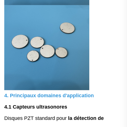
4. Principaux domaines d'application
4.1 Capteurs ultrasonores
Disques PZT standard pour
la détection de