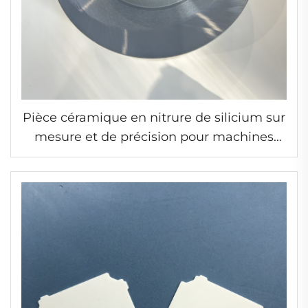
Pièce céramique en nitrure de silicium sur
mesure et de précision pour machines
industrielles