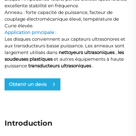
excellente stabilité en fréquence.
Anneau : forte capacité de puissance, facteur de
couplage électromécanique élevé, température de
Curie élevée.
Application principale :
Les disques conviennent aux capteurs ultrasonores et
aux transducteurs basse puissance. Les anneaux sont
largement utilisés dans
nettoyeurs ultrasoniques
,
les
soudeuses plastiques
et autres équipements à haute
puissance
transducteurs ultrasoniques
.
Obtenir un devis
Introduction