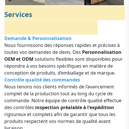
Services
Demande & Personnalisation
Nous fournissons des réponses rapides et précises à
toutes vos demandes de devis. Des
Personnalisation
OEM et ODM
solutions flexibles sont disponibles pour
répondre à vos besoins spécifiques en matière de
conception de produits, d’emballage et de marque.
Contrôle qualité des commandes
Nous tenons nos clients informés de l’avancement
complet de la production tout au long du cycle de
commande. Notre équipe de contrôle qualité effectue
des contrôles
inspection préalable à l'expédition
rigoureux et complets afin de garantir que tous les
produits respectent vos normes de qualité avant
livraison.