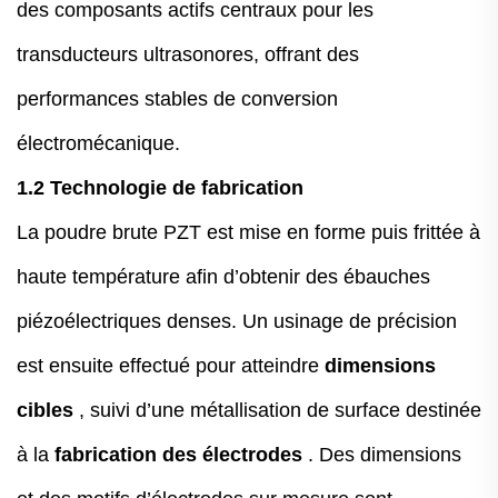
des composants actifs centraux pour les
transducteurs ultrasonores, offrant des
performances stables de conversion
électromécanique.
1.2 Technologie de fabrication
La poudre brute PZT est mise en forme puis frittée à
haute température afin d’obtenir des ébauches
piézoélectriques denses. Un usinage de précision
est ensuite effectué pour atteindre
dimensions
cibles
, suivi d’une métallisation de surface destinée
à la
fabrication des électrodes
. Des dimensions