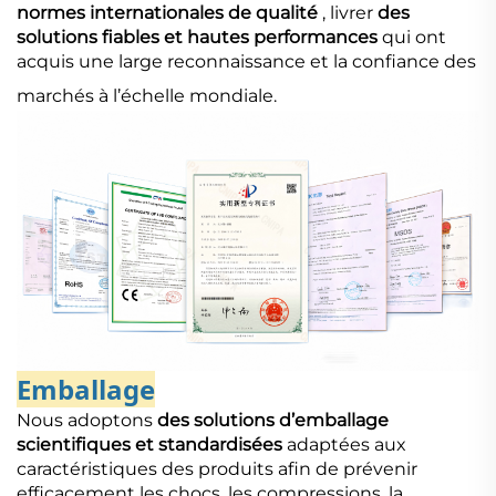
normes internationales de qualité
, livrer
des
solutions fiables et hautes performances
qui ont
acquis une large reconnaissance et la confiance des
marchés à l’échelle mondiale.
Emballage
Nous adoptons
des solutions d’emballage
scientifiques et standardisées
adaptées aux
caractéristiques des produits afin de prévenir
efficacement les chocs, les compressions, la