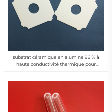
substrat céramique en alumine 96 % à
haute conductivité thermique pour
modules d'éclairage LED