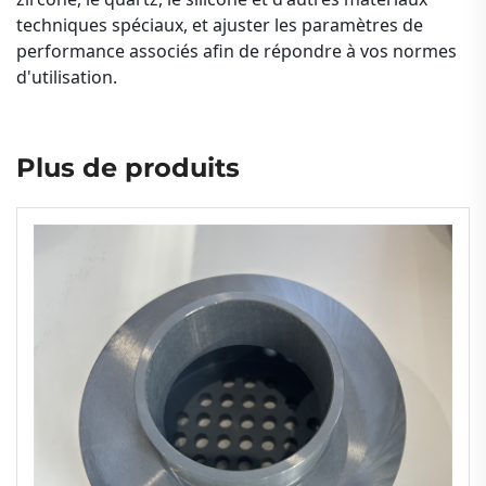
techniques spéciaux, et ajuster les paramètres de
performance associés afin de répondre à vos normes
d'utilisation.
Plus de produits