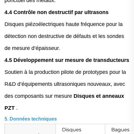
ponctuel des métaux.
4.4 Contrôle non destructif par ultrasons
Disques piézoélectriques haute fréquence pour la
détection non destructive de défauts et les sondes
de mesure d’épaisseur.
4.5 Développement sur mesure de transducteurs
Soutien à la production pilote de prototypes pour la
R&D d’équipements ultrasoniques nouveaux, avec
des composants sur mesure
Disques et anneaux
PZT
.
5. Données techniques
Disques
Bagues