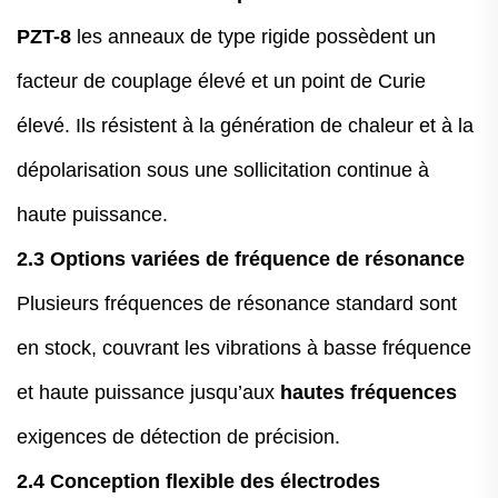
PZT-8
les anneaux de type rigide possèdent un
facteur de couplage élevé et un point de Curie
élevé. Ils résistent à la génération de chaleur et à la
dépolarisation sous une sollicitation continue à
haute puissance.
2.3 Options variées de fréquence de résonance
Plusieurs fréquences de résonance standard sont
en stock, couvrant les vibrations à basse fréquence
et haute puissance jusqu’aux
hautes fréquences
exigences de détection de précision.
2.4 Conception flexible des électrodes