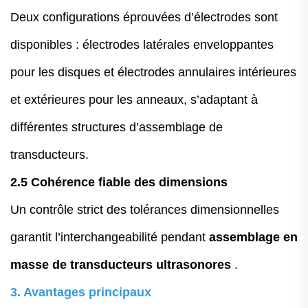
Deux configurations éprouvées d’électrodes sont
disponibles : électrodes latérales enveloppantes
pour les disques et électrodes annulaires intérieures
et extérieures pour les anneaux, s’adaptant à
différentes structures d’assemblage de
transducteurs.
2.5 Cohérence fiable des dimensions
Un contrôle strict des tolérances dimensionnelles
garantit l’interchangeabilité pendant
assemblage en
masse de transducteurs ultrasonores
.
3. Avantages principaux