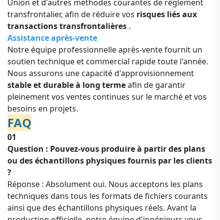
Union et d'autres méthodes courantes de règlement
transfrontalier, afin de réduire vos
risques liés aux
transactions transfrontalières
.
Assistance après-vente
Notre équipe professionnelle après-vente fournit un
soutien technique et commercial rapide toute l'année.
Nous assurons une capacité d'approvisionnement
stable et durable à long terme
afin de garantir
pleinement vos ventes continues sur le marché et vos
besoins en projets.
FAQ
01
Question : Pouvez-vous produire à partir des plans
ou des échantillons physiques fournis par les clients
?
Réponse : Absolument oui. Nous acceptons les plans
techniques dans tous les formats de fichiers courants
ainsi que des échantillons physiques réels. Avant la
production officielle, notre équipe d'ingénieurs vous