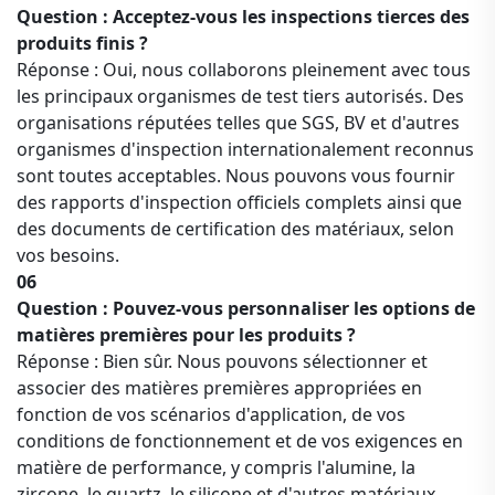
Question : Acceptez-vous les inspections tierces des
produits finis ?
Réponse : Oui, nous collaborons pleinement avec tous
les principaux organismes de test tiers autorisés. Des
organisations réputées telles que SGS, BV et d'autres
organismes d'inspection internationalement reconnus
sont toutes acceptables. Nous pouvons vous fournir
des rapports d'inspection officiels complets ainsi que
des documents de certification des matériaux, selon
vos besoins.
06
Question : Pouvez-vous personnaliser les options de
matières premières pour les produits ?
Réponse : Bien sûr. Nous pouvons sélectionner et
associer des matières premières appropriées en
fonction de vos scénarios d'application, de vos
conditions de fonctionnement et de vos exigences en
matière de performance, y compris l'alumine, la
zircone, le quartz, le silicone et d'autres matériaux