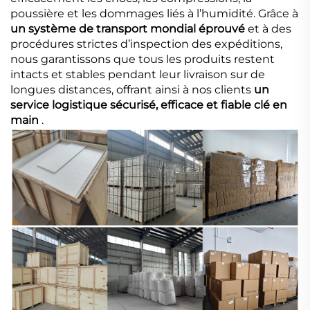
poussière et les dommages liés à l’humidité. Grâce à
un système de transport mondial éprouvé
et à des
procédures strictes d’inspection des expéditions,
nous garantissons que tous les produits restent
intacts et stables pendant leur livraison sur de
longues distances, offrant ainsi à nos clients
un
service logistique sécurisé, efficace et fiable clé en
main
.