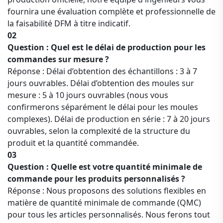
fournira une évaluation complète et professionnelle de
la faisabilité DFM à titre indicatif.
02
Question : Quel est le délai de production pour les
commandes sur mesure ?
Réponse : Délai d’obtention des échantillons : 3 à 7
jours ouvrables. Délai d’obtention des moules sur
mesure : 5 à 10 jours ouvrables (nous vous
confirmerons séparément le délai pour les moules
complexes). Délai de production en série : 7 à 20 jours
ouvrables, selon la complexité de la structure du
produit et la quantité commandée.
03
Question : Quelle est votre quantité minimale de
commande pour les produits personnalisés ?
Réponse : Nous proposons des solutions flexibles en
matière de quantité minimale de commande (QMC)
pour tous les articles personnalisés. Nous ferons tout