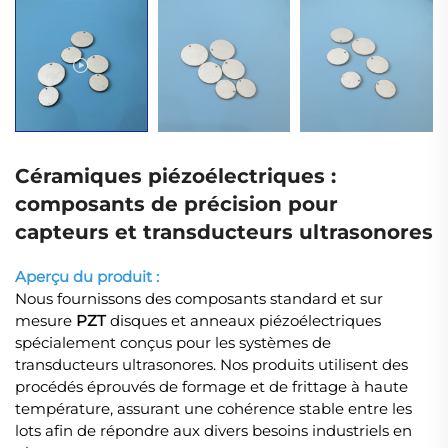
Céramiques piézoélectriques :
composants de précision pour
capteurs et transducteurs ultrasonores
Aperçu du produit :
Nous fournissons des composants standard et sur
mesure
PZT
disques et anneaux piézoélectriques
spécialement conçus pour les systèmes de
transducteurs ultrasonores. Nos produits utilisent des
procédés éprouvés de formage et de frittage à haute
température, assurant une cohérence stable entre les
lots afin de répondre aux divers besoins industriels en