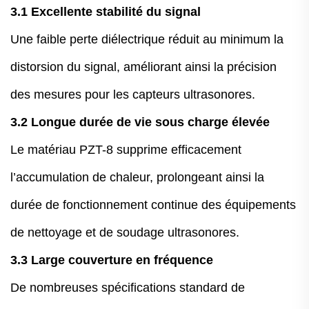
3.1 Excellente stabilité du signal
Une faible perte diélectrique réduit au minimum la
distorsion du signal, améliorant ainsi la précision
des mesures pour les capteurs ultrasonores.
3.2 Longue durée de vie sous charge élevée
Le matériau PZT-8 supprime efficacement
l’accumulation de chaleur, prolongeant ainsi la
durée de fonctionnement continue des équipements
de nettoyage et de soudage ultrasonores.
3.3 Large couverture en fréquence
De nombreuses spécifications standard de