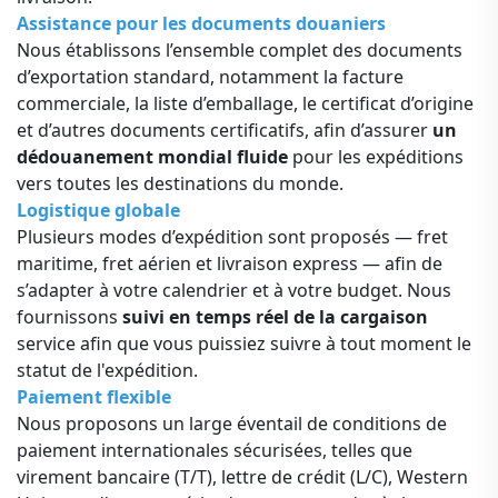
Assistance pour les documents douaniers
Nous établissons l’ensemble complet des documents
d’exportation standard, notamment la facture
commerciale, la liste d’emballage, le certificat d’origine
et d’autres documents certificatifs, afin d’assurer
un
dédouanement mondial fluide
pour les expéditions
vers toutes les destinations du monde.
Logistique globale
Plusieurs modes d’expédition sont proposés — fret
maritime, fret aérien et livraison express — afin de
s’adapter à votre calendrier et à votre budget. Nous
fournissons
suivi en temps réel de la cargaison
service afin que vous puissiez suivre à tout moment le
statut de l'expédition.
Paiement flexible
Nous proposons un large éventail de conditions de
paiement internationales sécurisées, telles que
virement bancaire (T/T), lettre de crédit (L/C), Western