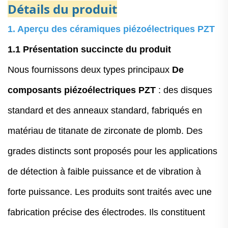
Détails du produit
1. Aperçu des céramiques piézoélectriques PZT
1.1 Présentation succincte du produit
Nous fournissons deux types principaux
De
composants piézoélectriques PZT
: des disques
standard et des anneaux standard, fabriqués en
matériau de titanate de zirconate de plomb. Des
grades distincts sont proposés pour les applications
de détection à faible puissance et de vibration à
forte puissance. Les produits sont traités avec une
fabrication précise des électrodes. Ils constituent