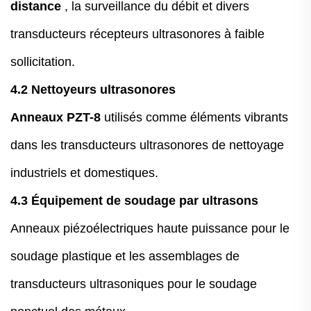
distance
, la surveillance du débit et divers
transducteurs récepteurs ultrasonores à faible
sollicitation.
4.2 Nettoyeurs ultrasonores
Anneaux PZT-8
utilisés comme éléments vibrants
dans les transducteurs ultrasonores de nettoyage
industriels et domestiques.
4.3 Équipement de soudage par ultrasons
Anneaux piézoélectriques haute puissance pour le
soudage plastique et les assemblages de
transducteurs ultrasoniques pour le soudage