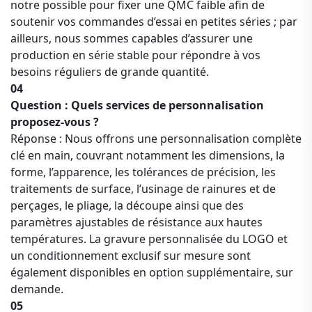
notre possible pour fixer une QMC faible afin de
soutenir vos commandes d’essai en petites séries ; par
ailleurs, nous sommes capables d’assurer une
production en série stable pour répondre à vos
besoins réguliers de grande quantité.
04
Question : Quels services de personnalisation
proposez-vous ?
Réponse : Nous offrons une personnalisation complète
clé en main, couvrant notamment les dimensions, la
forme, l’apparence, les tolérances de précision, les
traitements de surface, l’usinage de rainures et de
perçages, le pliage, la découpe ainsi que des
paramètres ajustables de résistance aux hautes
températures. La gravure personnalisée du LOGO et
un conditionnement exclusif sur mesure sont
également disponibles en option supplémentaire, sur
demande.
05