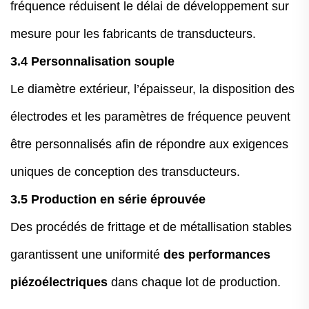
fréquence réduisent le délai de développement sur
mesure pour les fabricants de transducteurs.
3.4 Personnalisation souple
Le diamètre extérieur, l’épaisseur, la disposition des
électrodes et les paramètres de fréquence peuvent
être personnalisés afin de répondre aux exigences
uniques de conception des transducteurs.
3.5 Production en série éprouvée
Des procédés de frittage et de métallisation stables
garantissent une uniformité
des performances
piézoélectriques
dans chaque lot de production.