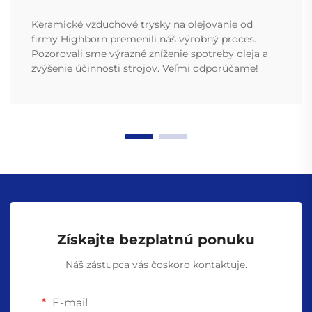
Keramické vzduchové trysky na olejovanie od
firmy Highborn premenili náš výrobný proces.
Pozorovali sme výrazné zníženie spotreby oleja a
zvýšenie účinnosti strojov. Veľmi odporúčame!
Získajte bezplatnú ponuku
Náš zástupca vás čoskoro kontaktuje.
E-mail