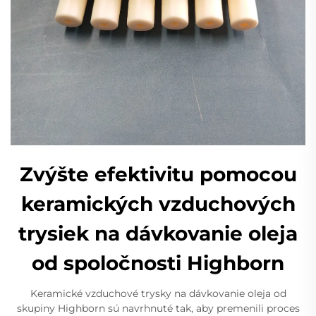
Zvýšte efektivitu pomocou
keramických vzduchových
trysiek na dávkovanie oleja
od spoločnosti Highborn
Keramické vzduchové trysky na dávkovanie oleja od
skupiny Highborn sú navrhnuté tak, aby premenili proces