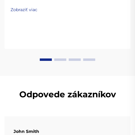
Zobraziť viac
Odpovede zákazníkov
John Smith