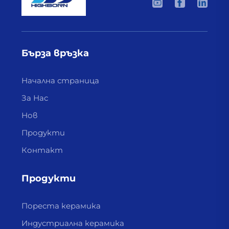
Бърза връзка
Начална страница
За Нас
Нов
Продукти
Контакт
Продукти
Пореста керамика
Индустриална керамика