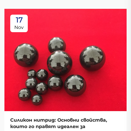
17
Nov
Силикон нитрид: Основни свойства,
които го правят идеален за