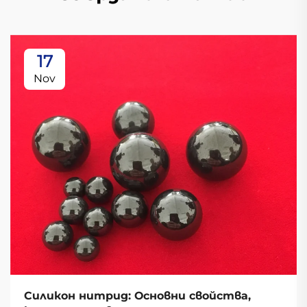
17
Nov
Силикон нитрид: Основни свойства,