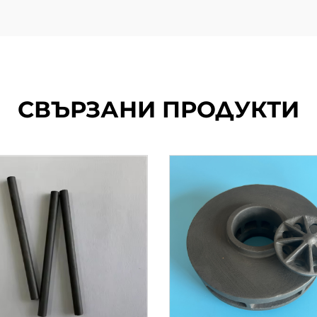
СВЪРЗАНИ ПРОДУКТИ