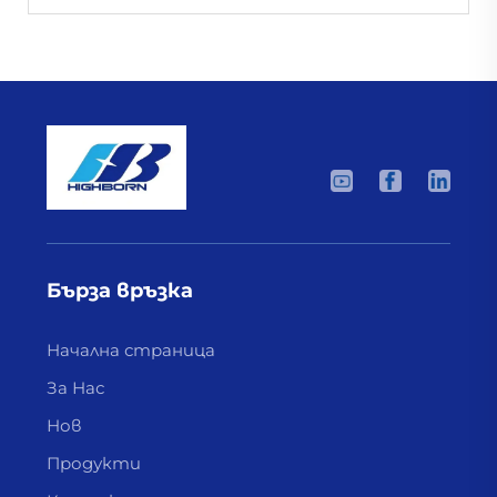
Бърза връзка
Начална страница
За Нас
Нов
Продукти