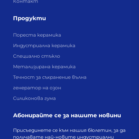
Контакт
Продукти
Пореста керамика
Индустриална керамика
Специално стъкло
Метализирана керамика
Течност за съхранение вълна
генератор на озон
Силиконова гума
Абонирайте се за нашите новини
Присъединете се към нашия бюлетин, за да
получавате най-новите индустриални