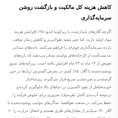
کاهش هزینه کل مالکیت و بازگشت روشن
سرمایه‌گذاری
اگرچه گلازهای پایدارشده با زیرکونیا حدود ۲۵٪ افزایش هزینه
مواد اولیه دارند، اما عمر مفید طولانی‌تر و کاهش زمان توقف،
بازده سرمایه‌گذاری قوی‌ای را فراهم می‌کنند. داده‌های میدانی
به‌دست‌آمده از کارخانه‌های تولیدی نشان می‌دهند که بازه‌های
تعویض از ۱۴ ماه به ۲۳ ماه افزایش یافته است. زیرلایه‌های نسوز
پوشیده‌شده با گلاز، ۶۵٪ کمتر در معرض گسترش ترک‌ها در حین
گرم‌شدن و سردشدن سریع قرار می‌گیرند. ریزساختار
غیرمتخلخل از نفوذ اکسیژن در دماهای بالا جلوگیری کرده و
درنتیجه آب‌بندی کامل (هرمتیک) ضروری برای خلوص فرآیند را
حفظ می‌کند. در صنعت هوافضا، ساگرهای مولیت پوشیده‌شده با
گلاز ۴۰٪ سبک‌تر از معادل‌های فلزی هستند و انتقال حرارت را ۶۰