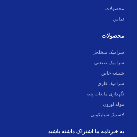
محصولات
تماس
محصولات
سرامیک متخلخل
سرامیک صنعتی
شیشه خاص
سرامیک فلزی
نگهداری مایعات پنبه
مولد اوزون
لاستیک سیلیکونی
به خبرنامه ما اشتراک داشته باشید