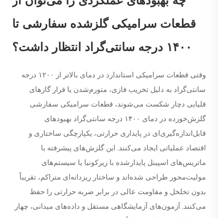
چه بهبودهای عملکردی را می‌توان از
قطعات سرامیکی گلزشده سفارشی تا
۱۴۰۰ درجه سانتی‌گراد انتظار داشت؟
وقتی قطعات سرامیکی استاندارد در دمای بالاتر از ۱۲۰۰ درجه
سانتی‌گراد به دلیل تخریب فازی، متورم‌شدن یا فرار گازهای
قلیایی دچار شکست می‌شوند، قطعات سرامیکی سفارشی
گلزش‌خورده در دمای ۱۴۰۰ درجه سانتی‌گراد بهبودهای
قابل‌اندازه‌گیری‌ای در پایداری حرارتی، یکپارچگی ساختاری و
اقتصاد عملیاتی ایجاد می‌کنند. این گلزش‌های پیشرفته با
ماتریس‌های اسپینل پایدارشده با زیرکونیا یا سیستم‌های
مولیت‌محور طراحی شده‌اند و ساختار ریزدانه‌ای متراکم، تقریباً
بدون تخلخل و مقاومت عالی در برابر ضربه حرارتی را حفظ
می‌کنند. آزمون‌های آزمایشگاهی مستقل و داده‌های میدانی، چهار