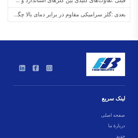
قبلی :
تفاوت‌های کلیدی بین گلزهای استاندارد و سرامیک‌های گلزشده مقاوم در برابر حرارت تا دمای ۱۴۰۰°C چیست؟
بعدی :
گلز سرامیکی مقاوم در برابر دمای بالا چگونه ماندگاری سنسورهای صنعتی را افزایش می‌دهد؟
لینک سریع
صفحه اصلی
دربارهٔ ما
جدید