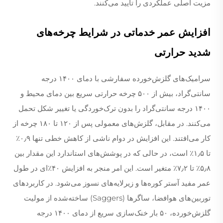
مزیت اصلی عملکردی را تأیید می‌کنند.
افزایش عمر خدماتی در شرایط چرخه‌های
شدید حرارتی
سرامیک‌های گلزش‌خورده سفارشی با دمای ۱۴۰۰ درجه
سانتی‌گراد، بیش از ۵۰۰ چرخه حرارتی سریع بین دمای محیط و
۱۴۰۰ درجه سانتی‌گراد را بدون ترک‌خوردگی یا تغییر شکل تحمل
می‌کنند. در مقابل، گلزش‌های معمولی پس از ۱۲۰ تا ۱۸۰ چرخه از
کار می‌افتند. این افزایش در دوام ناشی از کاهش خطی تنها ۰٫۹٪
تا ۱٫۵٪ است، در حالی که در پوشش‌های استاندارد این مقدار بین
۵٫۸٪ تا ۷٫۲٪ متغیر است. این امر منجر به افزایش ۴۰٪‌ای در طول
عمر مفید آستر کوره‌ها و زیرلایه‌های نسوز می‌شود. در کاربردهای
توربین‌های هوافضا، ساگرها (Saggers) ساخته‌شده از مولیت
گلزش‌خورده، ۵۰ بار خنک‌سازی سریع از دمای ۱۴۰۰ درجه