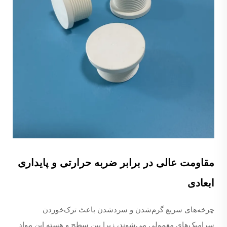
مقاومت عالی در برابر ضربه حرارتی و پایداری
ابعادی
چرخه‌های سریع گرم‌شدن و سردشدن باعث ترک‌خوردن
سرامیک‌های معمولی می‌شوند، زیرا بین سطح و هسته این مواد