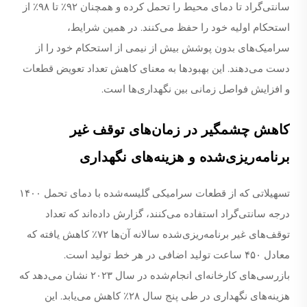
سانتی‌گراد تا دمای محیط را تحمل کرده و همچنان ۹۲٪ تا ۹۸٪ از
استحکام اولیه خود را حفظ می‌کنند. در همین شرایط،
سرامیک‌های بدون پوشش بیش از نیمی از استحکام خود را از
دست می‌دهند. این بهبودها به معنای کاهش تعداد تعویض قطعات
و افزایش فواصل زمانی بین نگهداری‌ها است.
کاهش چشمگیر در زمان‌های توقف غیر
برنامه‌ریزی‌شده و هزینه‌های نگهداری
تسهیلاتی که از قطعات سرامیکی گلیسه‌شده با دمای تحمل ۱۴۰۰
درجه سانتی‌گراد استفاده می‌کنند، گزارش داده‌اند که تعداد
توقف‌های غیر برنامه‌ریزی‌شده سالانه آن‌ها ۷۲٪ کاهش یافته که
معادل ۴۵۰ ساعت تولید اضافی در هر خط تولید است.
بازرسی‌های کارخانه‌ای انجام‌شده در سال ۲۰۲۳ نشان می‌دهد که
هزینه‌های نگهداری در طی پنج سال ۲۸٪ کاهش می‌یابد. این