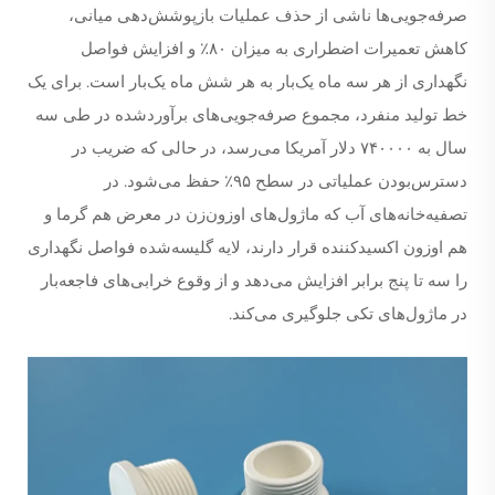
صرفه‌جویی‌ها ناشی از حذف عملیات بازپوشش‌دهی میانی،
کاهش تعمیرات اضطراری به میزان ۸۰٪ و افزایش فواصل
نگهداری از هر سه ماه یک‌بار به هر شش ماه یک‌بار است. برای یک
خط تولید منفرد، مجموع صرفه‌جویی‌های برآوردشده در طی سه
سال به ۷۴۰۰۰۰ دلار آمریکا می‌رسد، در حالی که ضریب در
دسترس‌بودن عملیاتی در سطح ۹۵٪ حفظ می‌شود. در
تصفیه‌خانه‌های آب که ماژول‌های اوزون‌زن در معرض هم گرما و
هم اوزون اکسیدکننده قرار دارند، لایه گلیسه‌شده فواصل نگهداری
را سه تا پنج برابر افزایش می‌دهد و از وقوع خرابی‌های فاجعه‌بار
در ماژول‌های تکی جلوگیری می‌کند.