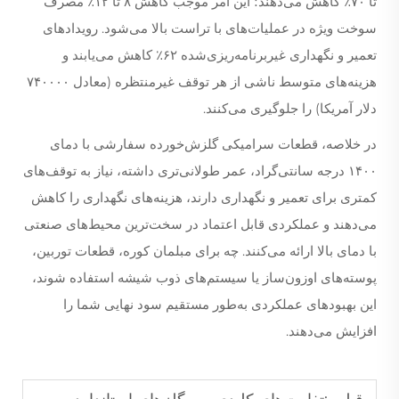
تا ۷۰٪ کاهش می‌دهند؛ این امر موجب کاهش ۸ تا ۱۲٪ مصرف
سوخت ویژه در عملیات‌های با تراست بالا می‌شود. رویدادهای
تعمیر و نگهداری غیربرنامه‌ریزی‌شده ۶۲٪ کاهش می‌یابند و
هزینه‌های متوسط ناشی از هر توقف غیرمنتظره (معادل ۷۴۰۰۰۰
دلار آمریکا) را جلوگیری می‌کنند.
در خلاصه، قطعات سرامیکی گلزش‌خورده سفارشی با دمای
۱۴۰۰ درجه سانتی‌گراد، عمر طولانی‌تری داشته، نیاز به توقف‌های
کمتری برای تعمیر و نگهداری دارند، هزینه‌های نگهداری را کاهش
می‌دهند و عملکردی قابل اعتماد در سخت‌ترین محیط‌های صنعتی
با دمای بالا ارائه می‌کنند. چه برای مبلمان کوره، قطعات توربین،
پوسته‌های اوزون‌ساز یا سیستم‌های ذوب شیشه استفاده شوند،
این بهبودهای عملکردی به‌طور مستقیم سود نهایی شما را
افزایش می‌دهند.