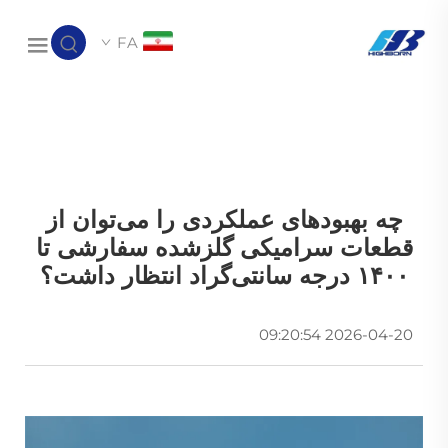
FA
چه بهبودهای عملکردی را می‌توان از
قطعات سرامیکی گلزشده سفارشی تا
۱۴۰۰ درجه سانتی‌گراد انتظار داشت؟
2026-04-20 09:20:54