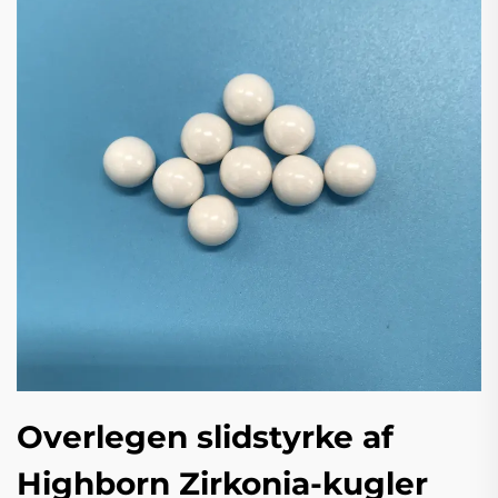
Overlegen slidstyrke af
Highborn Zirkonia-kugler