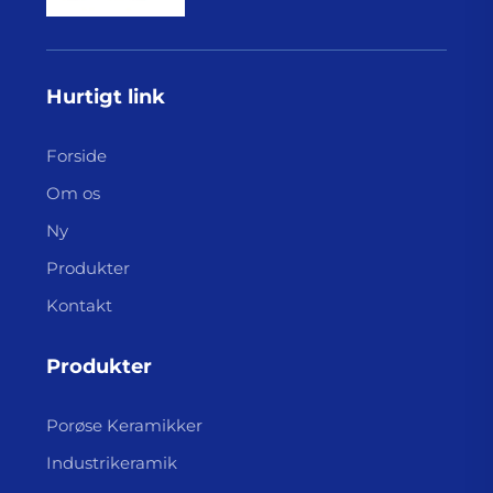
Hurtigt link
Forside
Om os
Ny
Produkter
Kontakt
Produkter
Porøse Keramikker
Industrikeramik