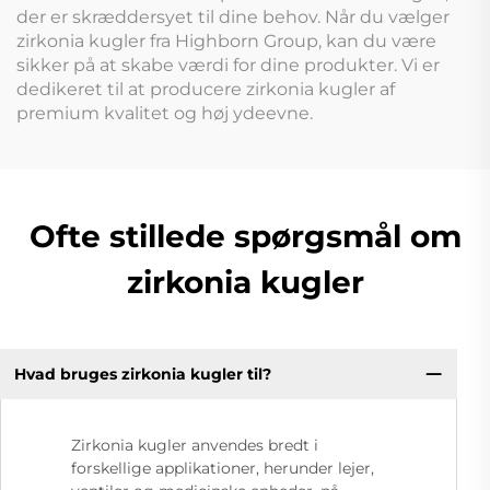
der er skræddersyet til dine behov. Når du vælger
zirkonia kugler fra Highborn Group, kan du være
sikker på at skabe værdi for dine produkter. Vi er
dedikeret til at producere zirkonia kugler af
premium kvalitet og høj ydeevne.
Ofte stillede spørgsmål om
zirkonia kugler
Hvad bruges zirkonia kugler til?
Zirkonia kugler anvendes bredt i
forskellige applikationer, herunder lejer,