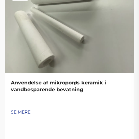
Anvendelse af mikroporøs keramik i
vandbesparende bevatning
SE MERE