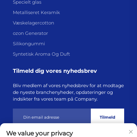
Specielt glas
Metalliseret Keramik
Væskelagercotton
ozon Generator
Silikongummi
Syntetisk Aroma Og Duft
Tilmeld dig vores nyhedsbrev
Bliv medlem af vores nyhedsbrev for at modtage
de nyeste branchenyheder, opdateringer og
indsikter fra vores team på Company.
Tilmeld
We value your privacy