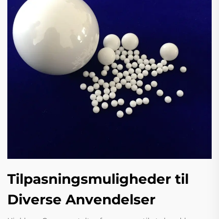
Tilpasningsmuligheder til
Diverse Anvendelser