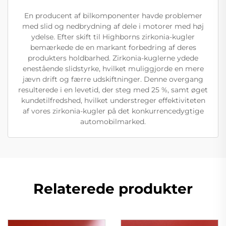
En producent af bilkomponenter havde problemer
med slid og nedbrydning af dele i motorer med høj
ydelse. Efter skift til Highborns zirkonia-kugler
bemærkede de en markant forbedring af deres
produkters holdbarhed. Zirkonia-kuglerne ydede
enestående slidstyrke, hvilket muliggjorde en mere
jævn drift og færre udskiftninger. Denne overgang
resulterede i en levetid, der steg med 25 %, samt øget
kundetilfredshed, hvilket understreger effektiviteten
af vores zirkonia-kugler på det konkurrencedygtige
automobilmarked.
Relaterede produkter