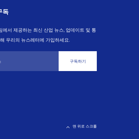
구독
 팀에서 제공하는 최신 산업 뉴스, 업데이트 및 통
위해 우리의 뉴스레터에 가입하세요.
구독하기
맨 위로 스크롤