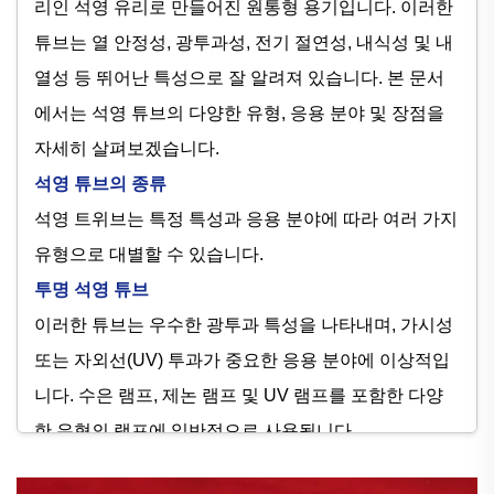
리인 석영 유리로 만들어진 원통형 용기입니다. 이러한
튜브는 열 안정성, 광투과성, 전기 절연성, 내식성 및 내
열성 등 뛰어난 특성으로 잘 알려져 있습니다. 본 문서
에서는 석영 튜브의 다양한 유형, 응용 분야 및 장점을
자세히 살펴보겠습니다.
석영 튜브의 종류
석영 트위브는 특정 특성과 응용 분야에 따라 여러 가지
유형으로 대별할 수 있습니다.
투명 석영 튜브
이러한 튜브는 우수한 광투과 특성을 나타내며, 가시성
또는 자외선(UV) 투과가 중요한 응용 분야에 이상적입
니다. 수은 램프, 제논 램프 및 UV 램프를 포함한 다양
한 유형의 램프에 일반적으로 사용됩니다.
UV 차단 artz 튜브