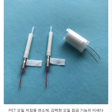
PET 오일 저장용 면소재, 강력한 오일 잠금 기능의 미세다