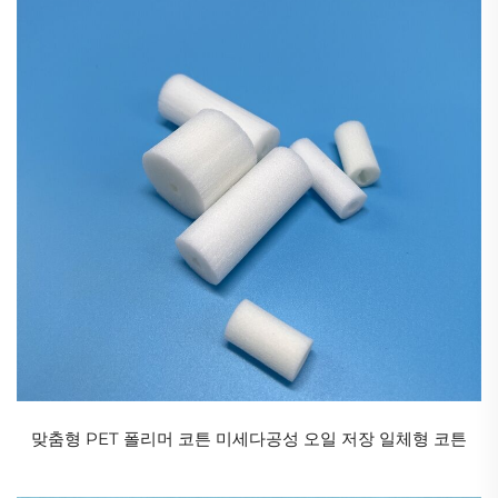
맞춤형 PET 폴리머 코튼 미세다공성 오일 저장 일체형 코튼