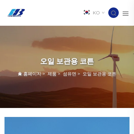
KO
오일 보관용 코튼
홈페이지
>
제품
>
섬유면
>
오일 보관용 코튼