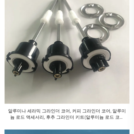
알루미나 세라믹 그라인더 코어, 커피 그라인더 코어, 알루미
늄 로드 액세서리, 후추 그라인더 키트(알루미늄 로드 코어
포함 완전 세트)