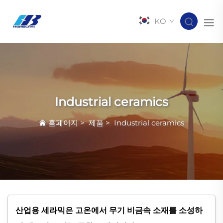
KO
Industrial ceramics
홈페이지
>
제품
>
Industrial ceramics
산업용 세라믹은 고온에서 무기 비금속 소재를 소성하