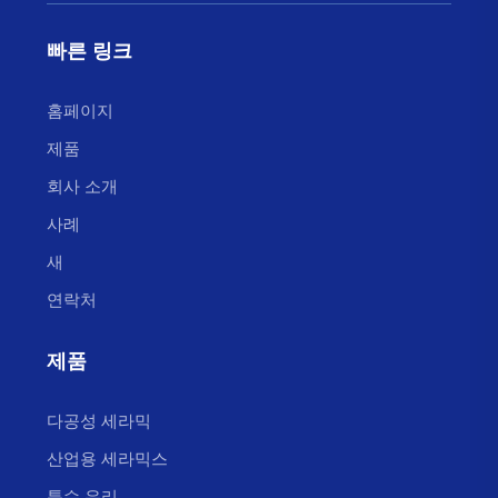
빠른 링크
홈페이지
제품
회사 소개
사례
새
연락처
제품
다공성 세라믹
산업용 세라믹스
특수 유리