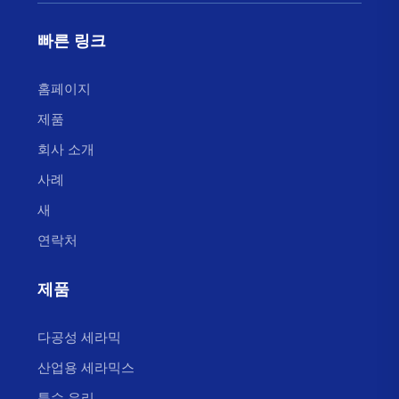
빠른 링크
홈페이지
제품
회사 소개
사례
새
연락처
제품
다공성 세라믹
산업용 세라믹스
특수 유리