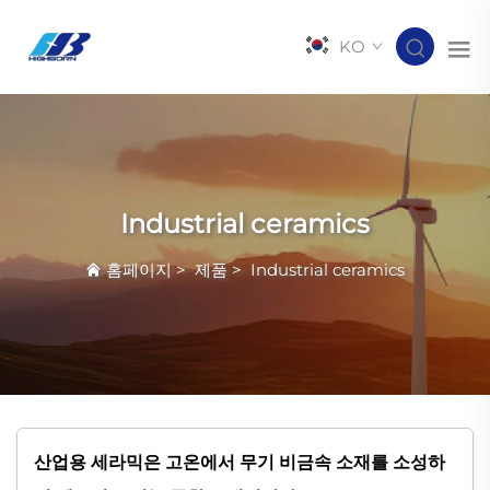
KO
Industrial ceramics
홈페이지
>
제품
>
Industrial ceramics
산업용 세라믹은 고온에서 무기 비금속 소재를 소성하