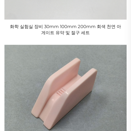
화학 실험실 장비 30mm 100mm 200mm 회색 천연 아
게이트 유약 및 절구 세트