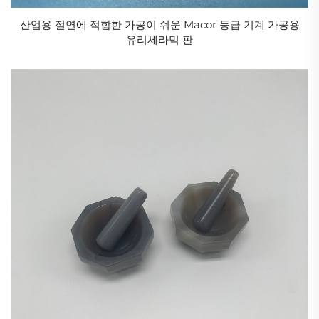
산업용 절연에 적합한 가공이 쉬운 Macor 등급 기계 가공용
유리세라믹 판