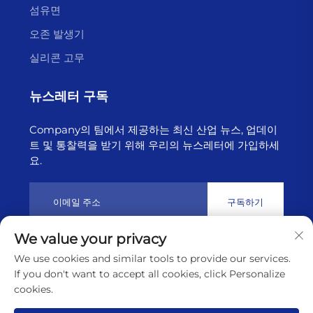
섬유면
오존 발생기
실리콘 고무
뉴스레터 구독
Company의 팀에서 제공하는 최신 산업 뉴스, 업데이
트 및 통찰력을 받기 위해 우리의 뉴스레터에 가입하세
요.
구독하기
We value your privacy
저작권 © 2025년 리ány운강 하이보른 테크놀로지 유한회사 소유
We use cookies and similar tools to provide our services.
개인정보 보호정책
If you don't want to accept all cookies, click Personalize
cookies.
맨 위로 스크롤