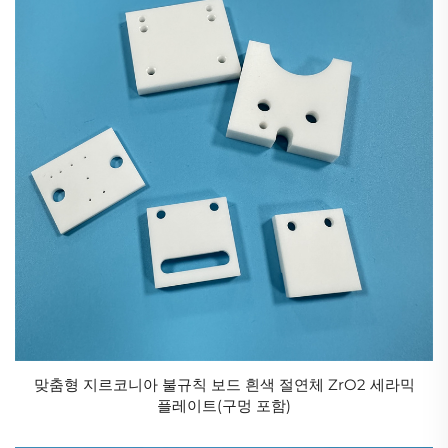
맞춤형 지르코니아 불규칙 보드 흰색 절연체 ZrO2 세라믹
플레이트(구멍 포함)