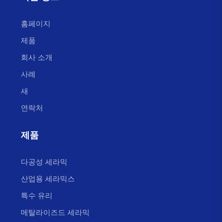
홈페이지
제품
회사 소개
사례
새
연락처
제품
다공성 세라믹
산업용 세라믹스
특수 유리
메탈라이즈드 세라믹