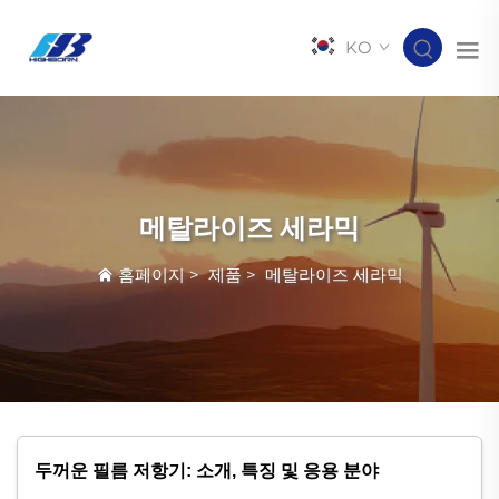
KO
메탈라이즈 세라믹
홈페이지
>
제품
>
메탈라이즈 세라믹
두꺼운 필름 저항기: 소개, 특징 및 응용 분야