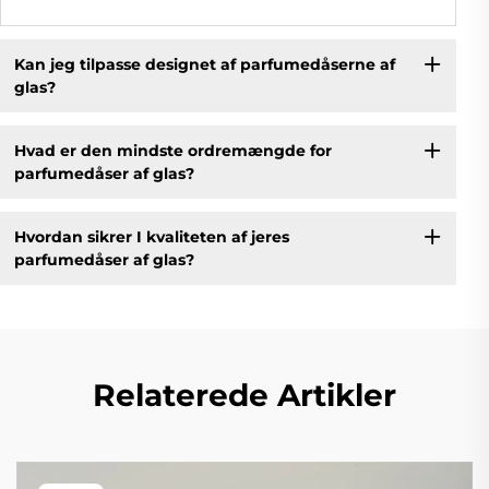
Kan jeg tilpasse designet af parfumedåserne af
glas?
Hvad er den mindste ordremængde for
parfumedåser af glas?
Hvordan sikrer I kvaliteten af jeres
parfumedåser af glas?
Relaterede Artikler