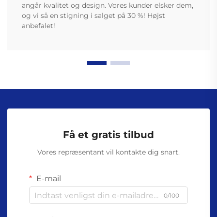
angår kvalitet og design. Vores kunder elsker dem,
og vi så en stigning i salget på 30 %! Højst
anbefalet!
Få et gratis tilbud
Vores repræsentant vil kontakte dig snart.
E-mail
0/100