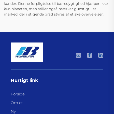
kunder. Denne forpligtelse til bæredygtighed hjælper ikke
kun planeten, men stiller også mærker gunstigt i et
marked, der i stigende grad styres af etiske overvejelser.
Hurtigt link
Forside
Om os
Ny