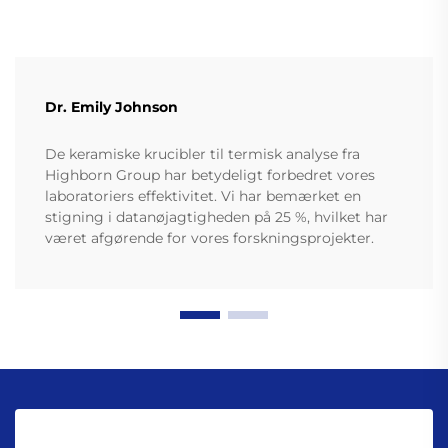
Dr. Emily Johnson
De keramiske krucibler til termisk analyse fra
Highborn Group har betydeligt forbedret vores
laboratoriers effektivitet. Vi har bemærket en
stigning i datanøjagtigheden på 25 %, hvilket har
været afgørende for vores forskningsprojekter.