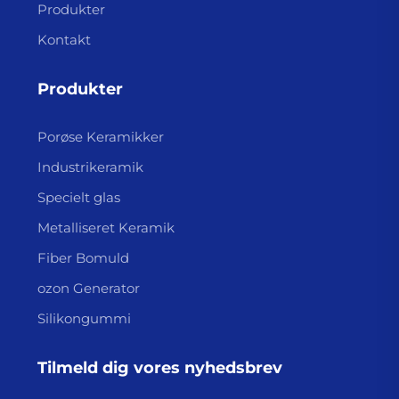
Produkter
Kontakt
Produkter
Porøse Keramikker
Industrikeramik
Specielt glas
Metalliseret Keramik
Fiber Bomuld
ozon Generator
Silikongummi
Tilmeld dig vores nyhedsbrev