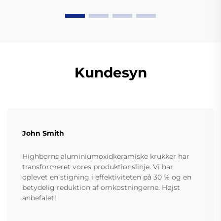
Kundesyn
John Smith
Highborns aluminiumoxidkeramiske krukker har
transformeret vores produktionslinje. Vi har
oplevet en stigning i effektiviteten på 30 % og en
betydelig reduktion af omkostningerne. Højst
anbefalet!