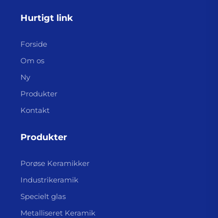
Hurtigt link
Forside
Om os
Ny
Produkter
Kontakt
Produkter
Porøse Keramikker
Industrikeramik
Specielt glas
Metalliseret Keramik