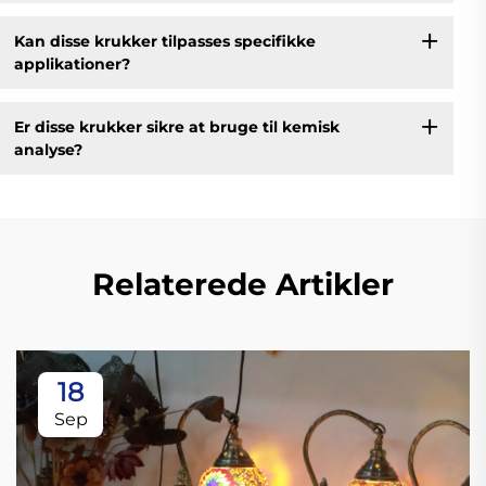
Kan disse krukker tilpasses specifikke
applikationer?
Er disse krukker sikre at bruge til kemisk
analyse?
Relaterede Artikler
18
Sep