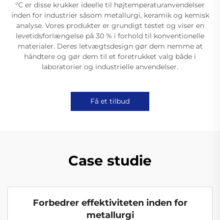
°C er disse krukker ideelle til højtemperaturanvendelser
inden for industrier såsom metallurgi, keramik og kemisk
analyse. Vores produkter er grundigt testet og viser en
levetidsforlængelse på 30 % i forhold til konventionelle
materialer. Deres letvægtsdesign gør dem nemme at
håndtere og gør dem til et foretrukket valg både i
laboratorier og industrielle anvendelser.
Få et tilbud
Case studie
Forbedrer effektiviteten inden for
metallurgi