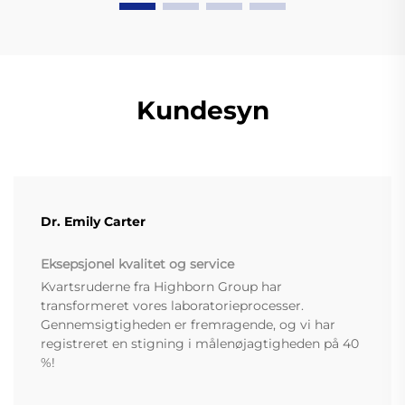
Kundesyn
Dr. Emily Carter
Eksepsjonel kvalitet og service
Kvartsruderne fra Highborn Group har
transformeret vores laboratorieprocesser.
Gennemsigtigheden er fremragende, og vi har
registreret en stigning i målenøjagtigheden på 40
%!