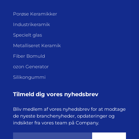
Porøse Keramikker
Industrikeramik
Specielt glas
Metalliseret Keramik
Fiber Bomuld
ozon Generator
Silikongummi
Tilmeld dig vores nyhedsbrev
Bliv medlem af vores nyhedsbrev for at modtage
de nyeste branchenyheder, opdateringer og
indsikter fra vores team på Company.