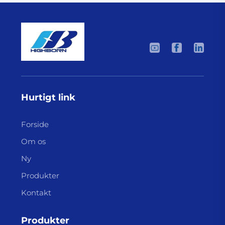
Hurtigt link
Forside
Om os
Ny
Produkter
Kontakt
Produkter