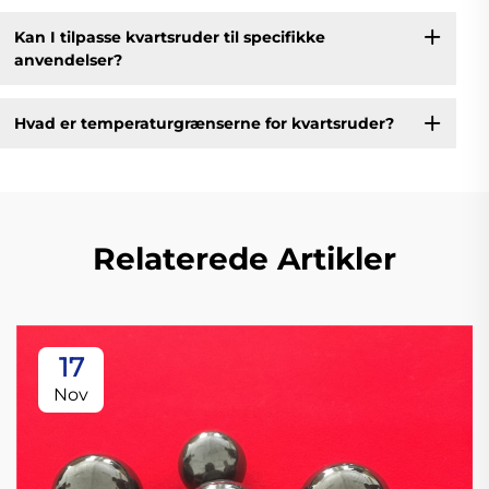
Kan I tilpasse kvartsruder til specifikke
anvendelser?
Hvad er temperaturgrænserne for kvartsruder?
Relaterede Artikler
17
Nov