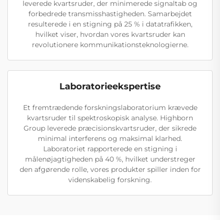
leverede kvartsruder, der minimerede signaltab og
forbedrede transmisshastigheden. Samarbejdet
resulterede i en stigning på 25 % i datatrafikken,
hvilket viser, hvordan vores kvartsruder kan
revolutionere kommunikationsteknologierne.
Laboratorieekspertise
Et fremtrædende forskningslaboratorium krævede
kvartsruder til spektroskopisk analyse. Highborn
Group leverede præcisionskvartsruder, der sikrede
minimal interferens og maksimal klarhed.
Laboratoriet rapporterede en stigning i
målenøjagtigheden på 40 %, hvilket understreger
den afgørende rolle, vores produkter spiller inden for
videnskabelig forskning.