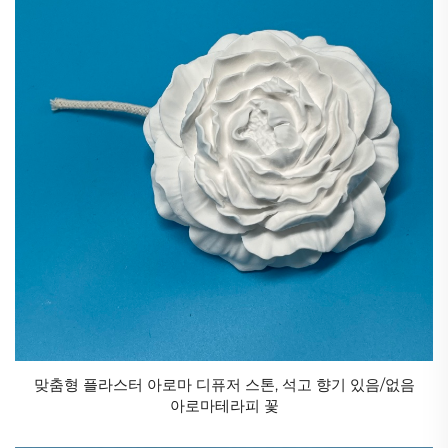
맞춤형 플라스터 아로마 디퓨저 스톤, 석고 향기 있음/없음
아로마테라피 꽃