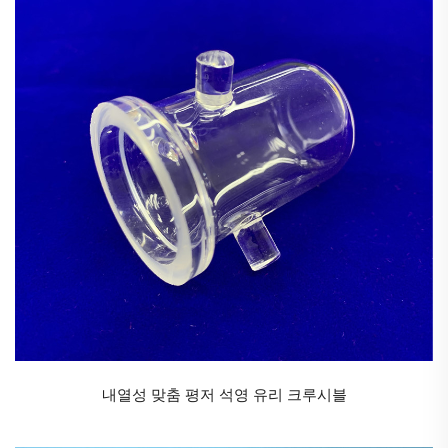
내열성 맞춤 평저 석영 유리 크루시블