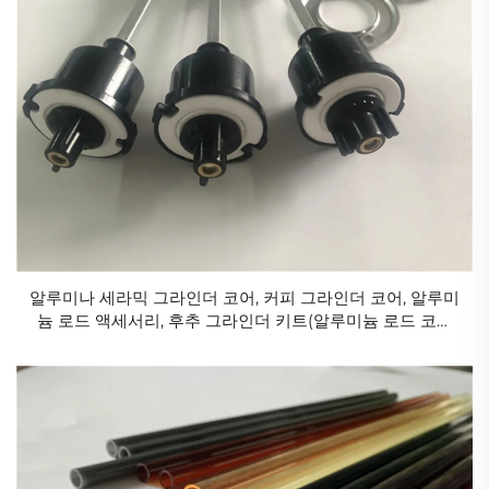
알루미나 세라믹 그라인더 코어, 커피 그라인더 코어, 알루미
늄 로드 액세서리, 후추 그라인더 키트(알루미늄 로드 코어
포함 완전 세트)