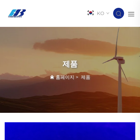
KO
제품
홈페이지
>
제품