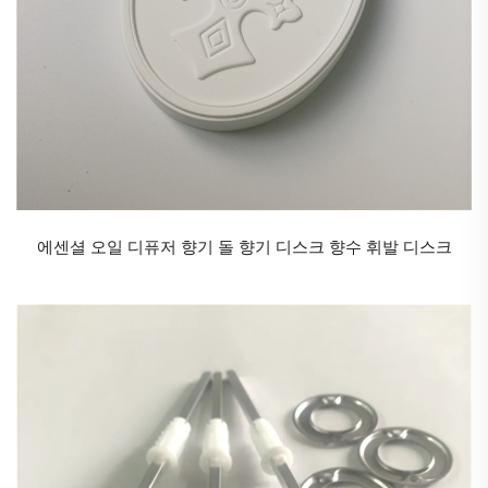
에센셜 오일 디퓨저 향기 돌 향기 디스크 향수 휘발 디스크