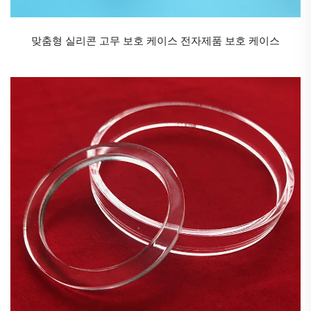
맞춤형 실리콘 고무 보호 케이스 전자제품 보호 케이스