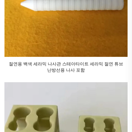
절연용 백색 세라믹 나사관 스테아타이트 세라믹 절연 튜브
난방선용 나사 포함