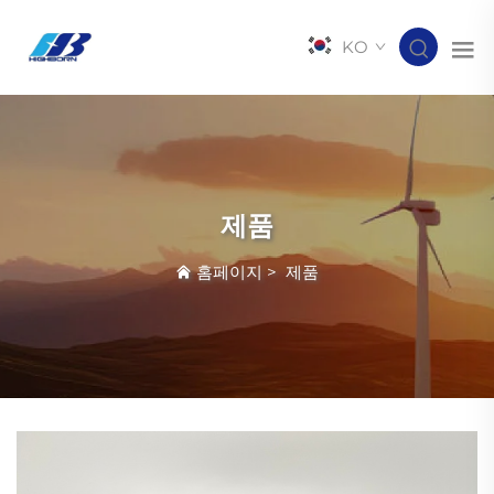
KO
제품
홈페이지
>
제품