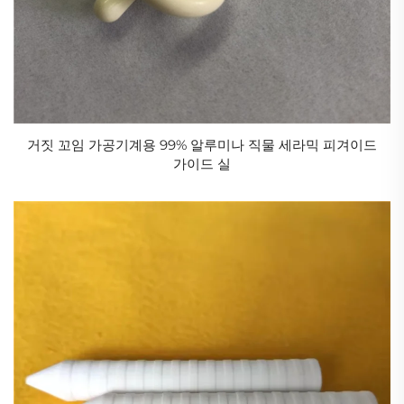
거짓 꼬임 가공기계용 99% 알루미나 직물 세라믹 피겨이드
가이드 실