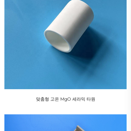
맞춤형 고온 MgO 세라믹 타원