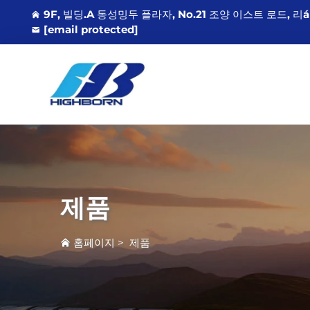
9F, 빌딩.A 동성밍두 플라자, No.21 조양 이스트 로드, 리
[email protected]
제품
홈페이지
>
제품