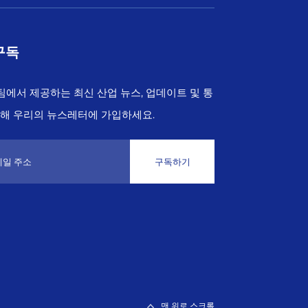
구독
 팀에서 제공하는 최신 산업 뉴스, 업데이트 및 통
위해 우리의 뉴스레터에 가입하세요.
구독하기
맨 위로 스크롤