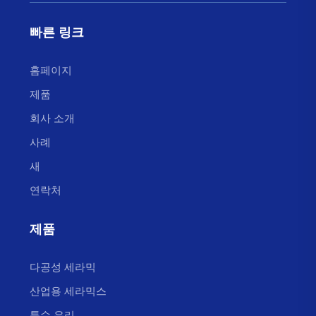
빠른 링크
홈페이지
제품
회사 소개
사례
새
연락처
제품
다공성 세라믹
산업용 세라믹스
특수 유리