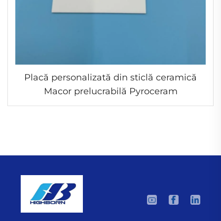
Placă personalizată din sticlă ceramică
Macor prelucrabilă Pyroceram