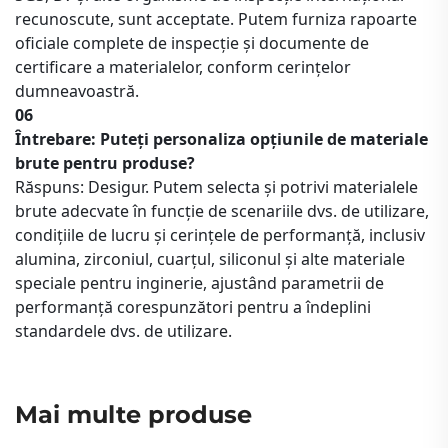
recunoscute, sunt acceptate. Putem furniza rapoarte
oficiale complete de inspecție și documente de
certificare a materialelor, conform cerințelor
dumneavoastră.
06
Întrebare: Puteți personaliza opțiunile de materiale
brute pentru produse?
Răspuns: Desigur. Putem selecta și potrivi materialele
brute adecvate în funcție de scenariile dvs. de utilizare,
condițiile de lucru și cerințele de performanță, inclusiv
alumina, zirconiul, cuarțul, siliconul și alte materiale
speciale pentru inginerie, ajustând parametrii de
performanță corespunzători pentru a îndeplini
standardele dvs. de utilizare.
Mai multe produse