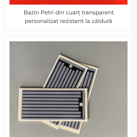
Bazin Petri din cuarț transparent
personalizat rezistent la căldură