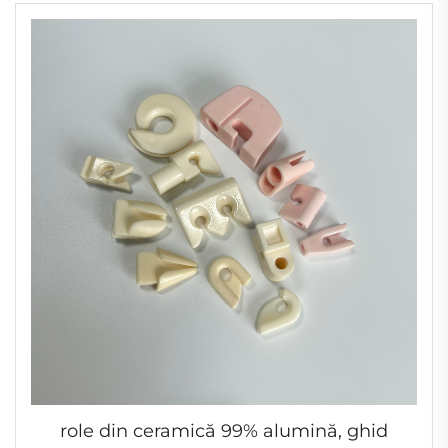
role din ceramică 99% alumină, ghid