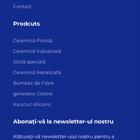
Contact
Prodcuts
Ceramică Porosă
Ceramică industrială
Sticlă specială
Ceramică Metalizată
Bumbac de Fibre
generator Ozone
Kauciuc siliconic
Abonați-vă la newsletter-ul nostru
Alăturați-vă newsletter-ului nostru pentru a