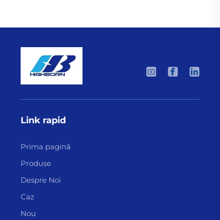
Link rapid
Prima pagină
Produse
Despre Noi
Caz
Nou