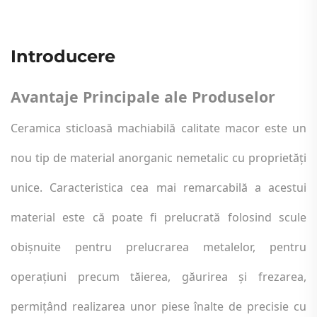
Introducere
Avantaje Principale ale Produselor
Ceramica sticloasă machiabilă calitate macor este un
nou tip de material anorganic nemetalic cu proprietăți
unice. Caracteristica cea mai remarcabilă a acestui
material este că poate fi prelucrată folosind scule
obișnuite pentru prelucrarea metalelor, pentru
operațiuni precum tăierea, găurirea și frezarea,
permițând realizarea unor piese înalte de precisie cu