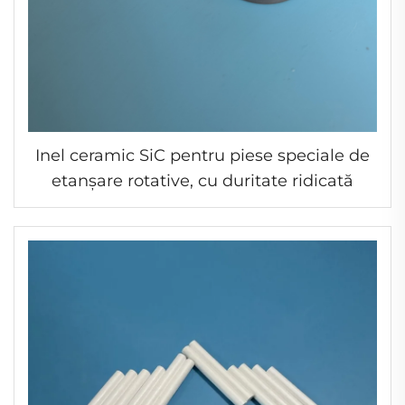
Inel ceramic SiC pentru piese speciale de
etanșare rotative, cu duritate ridicată