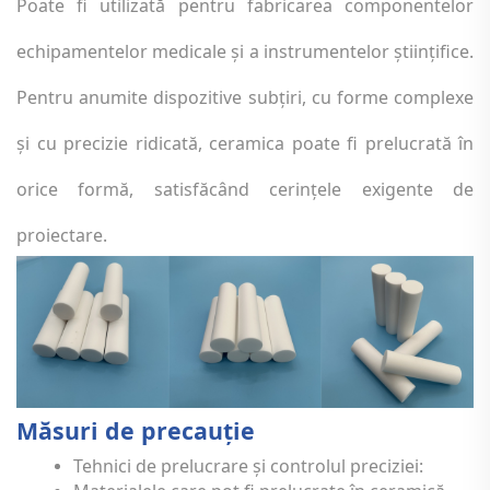
Poate fi utilizată pentru fabricarea componentelor
echipamentelor medicale și a instrumentelor științifice.
Pentru anumite dispozitive subțiri, cu forme complexe
și cu precizie ridicată, ceramica poate fi prelucrată în
orice formă, satisfăcând cerințele exigente de
proiectare.
Măsuri de precauţie
Tehnici de prelucrare și controlul preciziei: