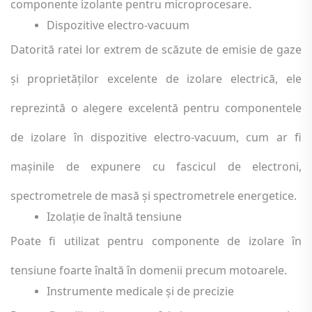
componente izolante pentru microprocesare.
Dispozitive electro-vacuum
Datorită ratei lor extrem de scăzute de emisie de gaze
și proprietăților excelente de izolare electrică, ele
reprezintă o alegere excelentă pentru componentele
de izolare în dispozitive electro-vacuum, cum ar fi
mașinile de expunere cu fascicul de electroni,
spectrometrele de masă și spectrometrele energetice.
Izolație de înaltă tensiune
Poate fi utilizat pentru componente de izolare în
tensiune foarte înaltă în domenii precum motoarele.
Instrumente medicale și de precizie