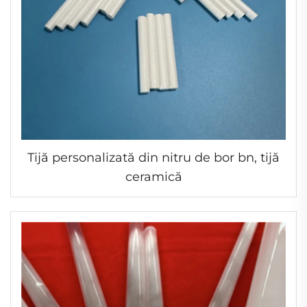
Tijă personalizată din nitru de bor bn, tijă
ceramică