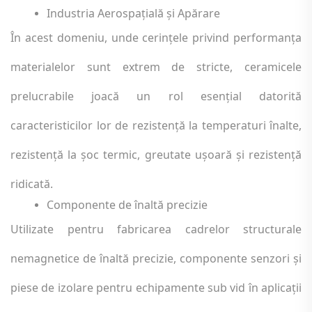
Industria Aerospațială și Apărare
În acest domeniu, unde cerințele privind performanța
materialelor sunt extrem de stricte, ceramicele
prelucrabile joacă un rol esențial datorită
caracteristicilor lor de rezistență la temperaturi înalte,
rezistență la șoc termic, greutate ușoară și rezistență
ridicată.
Componente de înaltă precizie
Utilizate pentru fabricarea cadrelor structurale
nemagnetice de înaltă precizie, componente senzori și
piese de izolare pentru echipamente sub vid în aplicații